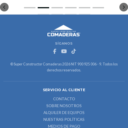
SÍGANOS
© Super Constructor Comaderas 2026 NIT 900 925 006 - 9. Todos los
derechos reservados.
SERVICIO AL CLIENTE
CONTACTO
SOBRE NOSOTROS
ALQUILER DE EQUIPOS
NUESTRAS POLÍTICAS
MEDIOS DE PAGO