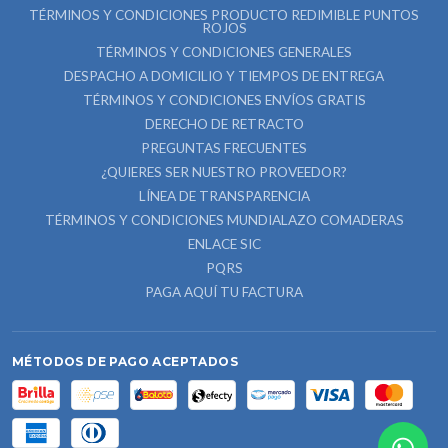
TÉRMINOS Y CONDICIONES PRODUCTO REDIMIBLE PUNTOS
ROJOS
TÉRMINOS Y CONDICIONES GENERALES
DESPACHO A DOMICILIO Y TIEMPOS DE ENTREGA
TÉRMINOS Y CONDICIONES ENVÍOS GRATIS
DERECHO DE RETRACTO
PREGUNTAS FRECUENTES
¿QUIERES SER NUESTRO PROVEEDOR?
LÍNEA DE TRANSPARENCIA
TÉRMINOS Y CONDICIONES MUNDIALAZO COMADERAS
ENLACE SIC
PQRS
PAGA AQUÍ TU FACTURA
MÉTODOS DE PAGO ACEPTADOS