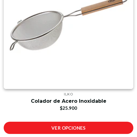
ILKO
Colador de Acero Inoxidable
$25.900
VER OPCIONES