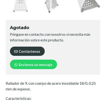
Agotado
Póngase en contacto con nosotros si necesita más
información sobre este producto.
Contáctenos
Envíenos un mensaje
Rallador de 9, con cuerpo de acero inoxidable 18/0, 0.25
mm de espesor,
Caracteristicas: