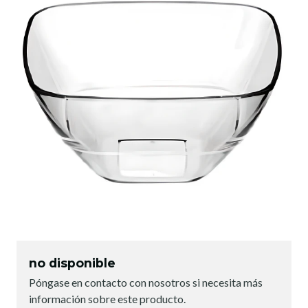
no disponible
Póngase en contacto con nosotros si necesita más
información sobre este producto.