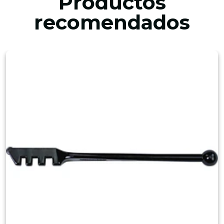
Productos
recomendados