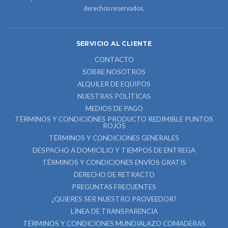
derechos reservados.
SERVICIO AL CLIENTE
CONTACTO
SOBRE NOSOTROS
ALQUILER DE EQUIPOS
NUESTRAS POLÍTICAS
MEDIOS DE PAGO
TÉRMINOS Y CONDICIONES PRODUCTO REDIMIBLE PUNTOS
ROJOS
TÉRMINOS Y CONDICIONES GENERALES
DESPACHO A DOMICILIO Y TIEMPOS DE ENTREGA
TÉRMINOS Y CONDICIONES ENVÍOS GRATIS
DERECHO DE RETRACTO
PREGUNTAS FRECUENTES
¿QUIERES SER NUESTRO PROVEEDOR?
LÍNEA DE TRANSPARENCIA
TÉRMINOS Y CONDICIONES MUNDIALAZO COMADERAS