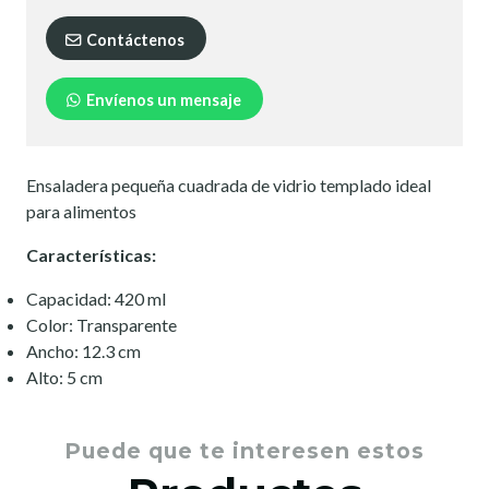
Contáctenos
Envíenos un mensaje
Ensaladera pequeña cuadrada de vidrio templado ideal
para alimentos
Características:
Capacidad: 420 ml
Color: Transparente
Ancho: 12.3 cm
Alto: 5 cm
Puede que te interesen estos