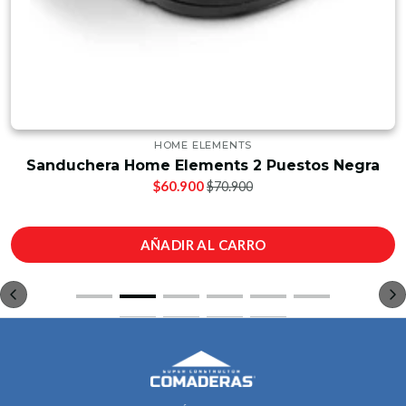
HOME ELEMENTS
Sanduchera Home Elements 2 Puestos Negra
$60.900
$70.900
AÑADIR AL CARRO