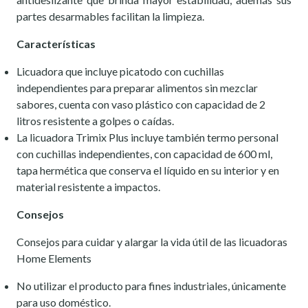
partes desarmables facilitan la limpieza.
Características
Licuadora que incluye picatodo con cuchillas
independientes para preparar alimentos sin mezclar
sabores, cuenta con vaso plástico con capacidad de 2
litros resistente a golpes o caídas.
La licuadora Trimix Plus incluye también termo personal
con cuchillas independientes, con capacidad de 600 ml,
tapa hermética que conserva el líquido en su interior y en
material resistente a impactos.
Consejos
Consejos para cuidar y alargar la vida útil de las licuadoras
Home Elements
No utilizar el producto para fines industriales, únicamente
para uso doméstico.