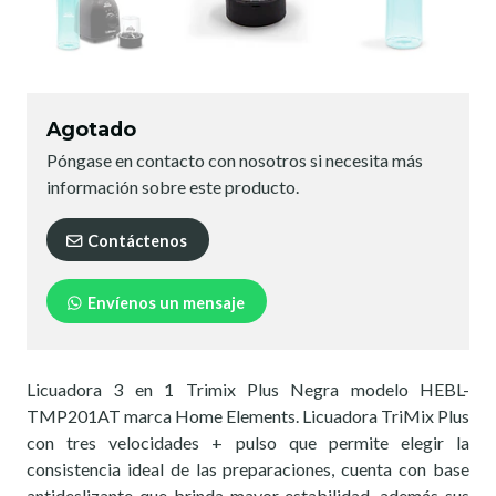
Agotado
Póngase en contacto con nosotros si necesita más
información sobre este producto.
Contáctenos
Envíenos un mensaje
Licuadora 3 en 1 Trimix Plus Negra modelo HEBL-
TMP201AT marca Home Elements. Licuadora TriMix Plus
con tres velocidades + pulso que permite elegir la
consistencia ideal de las preparaciones, cuenta con base
antideslizante que brinda mayor estabilidad, además sus