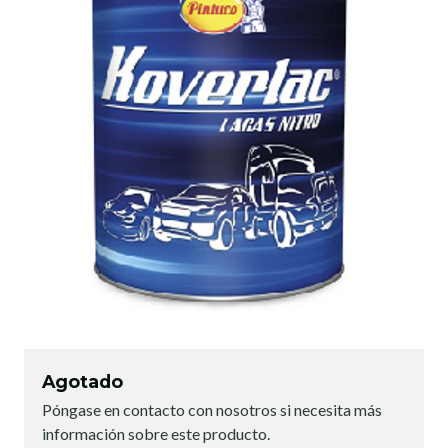
Agotado
Póngase en contacto con nosotros si necesita más
información sobre este producto.