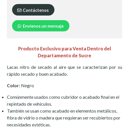
Contáctenos
Envíenos un mensaje
Producto Exclusivo para Venta Dentro del
Departamento de Sucre
Lacas nitro de secado al aire que se caracterizan por su
rápido secado y buen acabado.
Color:
Negro
Comúnmente usados como cubridor o acabado final en el
repintado de vehículos.
También se usan como acabado en elementos metálicos,
fibra de vidrio o madera que requieran ser recubiertos por
necesidades estéticas.