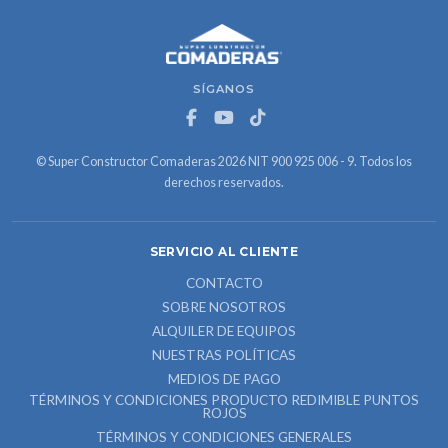
SÍGANOS
© Super Constructor Comaderas 2026 NIT 900 925 006 - 9. Todos los
derechos reservados.
SERVICIO AL CLIENTE
CONTACTO
SOBRE NOSOTROS
ALQUILER DE EQUIPOS
NUESTRAS POLÍTICAS
MEDIOS DE PAGO
TÉRMINOS Y CONDICIONES PRODUCTO REDIMIBLE PUNTOS
ROJOS
TÉRMINOS Y CONDICIONES GENERALES