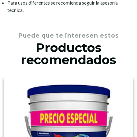
Para usos diferentes se recomienda seguir la asesoría
técnica.
Puede que te interesen estos
Productos
recomendados