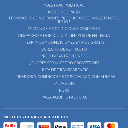
NUESTRAS POLÍTICAS
MEDIOS DE PAGO
TÉRMINOS Y CONDICIONES PRODUCTO REDIMIBLE PUNTOS
ROJOS
TÉRMINOS Y CONDICIONES GENERALES
DESPACHO A DOMICILIO Y TIEMPOS DE ENTREGA
TÉRMINOS Y CONDICIONES ENVÍOS GRATIS
DERECHO DE RETRACTO
PREGUNTAS FRECUENTES
¿QUIERES SER NUESTRO PROVEEDOR?
LÍNEA DE TRANSPARENCIA
TÉRMINOS Y CONDICIONES MUNDIALAZO COMADERAS
ENLACE SIC
PQRS
PAGA AQUÍ TU FACTURA
MÉTODOS DE PAGO ACEPTADOS