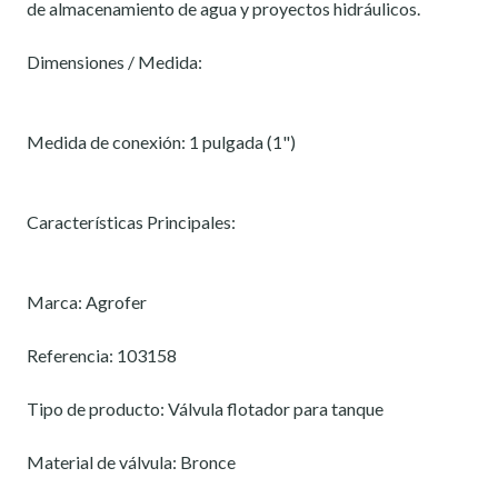
de almacenamiento de agua y proyectos hidráulicos.
Dimensiones / Medida:
Medida de conexión: 1 pulgada (1")
Características Principales:
Marca: Agrofer
Referencia: 103158
Tipo de producto: Válvula flotador para tanque
Material de válvula: Bronce