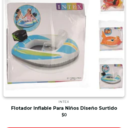
INTEX
Flotador Inflable Para Niños Diseño Surtido
$0