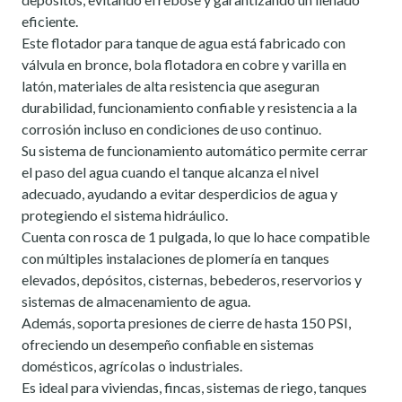
eficiente.
Este flotador para tanque de agua está fabricado con
válvula en bronce, bola flotadora en cobre y varilla en
latón, materiales de alta resistencia que aseguran
durabilidad, funcionamiento confiable y resistencia a la
corrosión incluso en condiciones de uso continuo.
Su sistema de funcionamiento automático permite cerrar
el paso del agua cuando el tanque alcanza el nivel
adecuado, ayudando a evitar desperdicios de agua y
protegiendo el sistema hidráulico.
Cuenta con rosca de 1 pulgada, lo que lo hace compatible
con múltiples instalaciones de plomería en tanques
elevados, depósitos, cisternas, bebederos, reservorios y
sistemas de almacenamiento de agua.
Además, soporta presiones de cierre de hasta 150 PSI,
ofreciendo un desempeño confiable en sistemas
domésticos, agrícolas o industriales.
Es ideal para viviendas, fincas, sistemas de riego, tanques