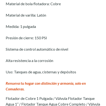
Material de bola flotadora: Cobre
Material de varilla: Latón
Medida: 1 pulgada
Presión de cierre: 150 PSI
Sistema de control automático de nivel
Alta resistencia a la corrosión
Uso: Tanques de agua, cisternas y depósitos
Renueva tu hogar con distinción y armonía, solo en
Comaderas.
Flotador de Cobre 1 Pulgada / Válvula Flotador Tanque
Agua 1” / Flotador Tanque Agua Cobre Completo / Válvula