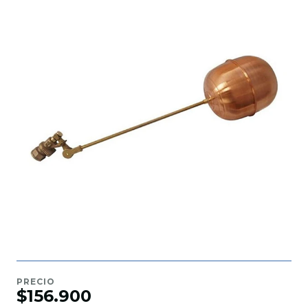
PRECIO
$156.900