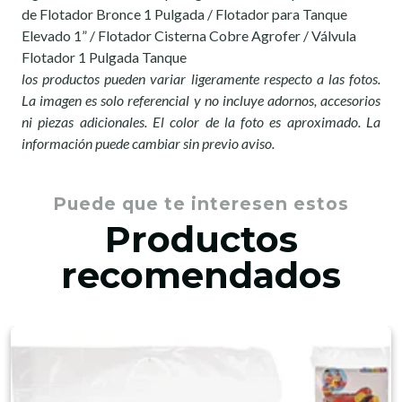
de Flotador Bronce 1 Pulgada / Flotador para Tanque
Elevado 1” / Flotador Cisterna Cobre Agrofer / Válvula
Flotador 1 Pulgada Tanque
los productos pueden variar ligeramente respecto a las fotos.
La imagen es solo referencial y no incluye adornos, accesorios
ni piezas adicionales. El color de la foto es aproximado. La
información puede cambiar sin previo aviso.
Puede que te interesen estos
Productos
recomendados