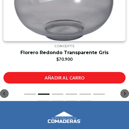
CONCEPTS
Florero Redondo Transparente Gris
$70.900
AÑADIR AL CARRO