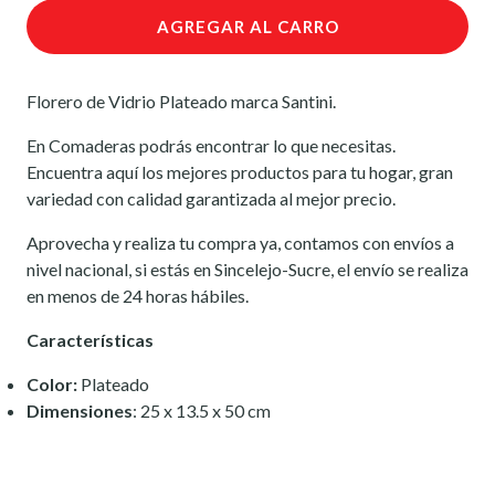
AGREGAR AL CARRO
Florero de Vidrio Plateado marca Santini.
En Comaderas podrás encontrar lo que necesitas.
Encuentra aquí los mejores productos para tu hogar, gran
variedad con calidad garantizada al mejor precio.
Aprovecha y realiza tu compra ya, contamos con envíos a
nivel nacional, si estás en Sincelejo-Sucre, el envío se realiza
en menos de 24 horas hábiles.
Características
Color:
Plateado
Dimensiones
: 25 x 13.5 x 50 cm