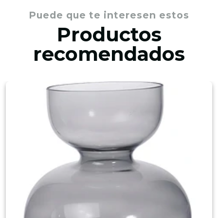
Puede que te interesen estos
Productos
recomendados