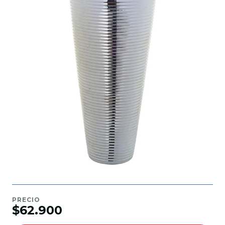
PRECIO
$62.900