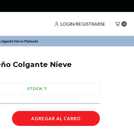
LOGIN/REGISTRARSE
0
olgante Nieve Plateado
ño Colgante Nieve
STOCK: 7
AGREGAR AL CARRO