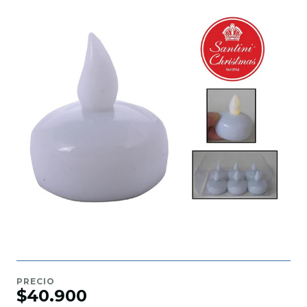
PRECIO
$40.900