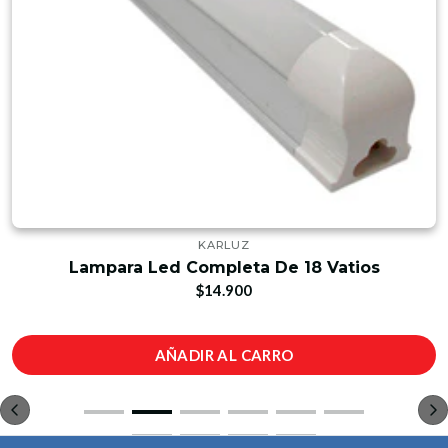
KARLUZ
Lampara Led Completa De 18 Vatios
$14.900
AÑADIR AL CARRO