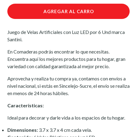
AGREGAR AL CARRO
Juego de Velas Artificiales con Luz LED por 6 Und marca
Santini.
En Comaderas podrás encontrar lo que necesitas.
Encuentra aquí los mejores productos para tu hogar, gran
variedad con calidad garantizada al mejor precio.
Aprovecha y realiza tu compra ya, contamos con envíos a
nivel nacional, si estás en Sincelejo-Sucre, el envío se realiza
en menos de 24 horas hábiles.
Características:
Ideal para decorar y darle vida a los espacios de tu hogar.
Dimensiones:
3.7 x 3.7 x 4 cm cada vela.