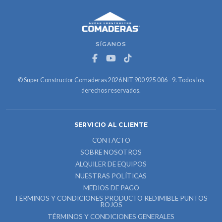
SÍGANOS
© Super Constructor Comaderas 2026 NIT 900 925 006 - 9. Todos los
derechos reservados.
SERVICIO AL CLIENTE
CONTACTO
SOBRE NOSOTROS
ALQUILER DE EQUIPOS
NUESTRAS POLÍTICAS
MEDIOS DE PAGO
TÉRMINOS Y CONDICIONES PRODUCTO REDIMIBLE PUNTOS
ROJOS
TÉRMINOS Y CONDICIONES GENERALES