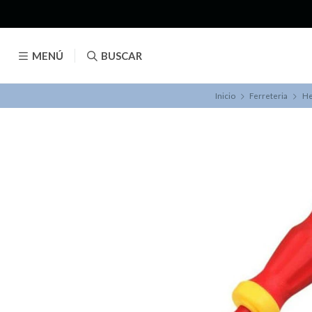
MENÚ
BUSCAR
Inicio
Ferreteria
He