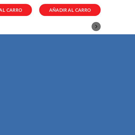
AL CARRO
AÑADIR AL CARRO
AÑADIR