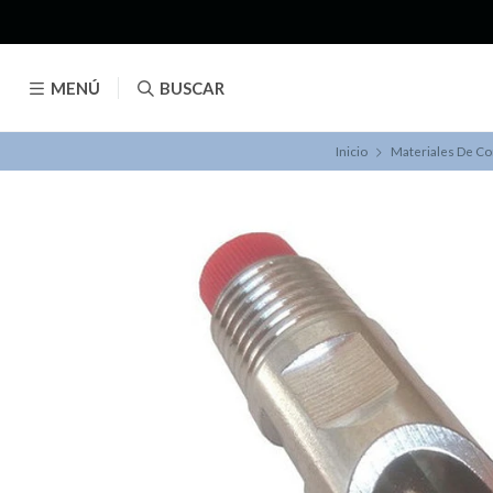
MENÚ
BUSCAR
Inicio
Materiales De Co