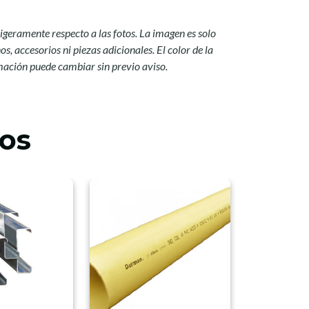
igeramente respecto a las fotos. La imagen es solo
s, accesorios ni piezas adicionales. El color de la
mación puede cambiar sin previo aviso.
os