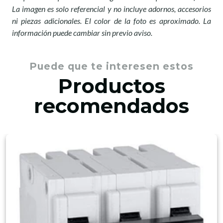
La imagen es solo referencial y no incluye adornos, accesorios
ni piezas adicionales. El color de la foto es aproximado. La
información puede cambiar sin previo aviso.
Puede que te interesen estos
Productos
recomendados