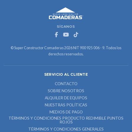
SÍGANOS
© Super Constructor Comaderas 2026 NIT 900 925 006 - 9. Todos los
derechos reservados.
SERVICIO AL CLIENTE
CONTACTO
SOBRE NOSOTROS
ALQUILER DE EQUIPOS
NUESTRAS POLÍTICAS
MEDIOS DE PAGO
TÉRMINOS Y CONDICIONES PRODUCTO REDIMIBLE PUNTOS
ROJOS
TÉRMINOS Y CONDICIONES GENERALES