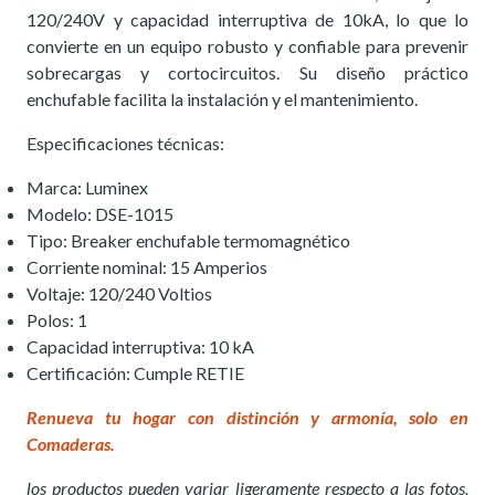
120/240V y capacidad interruptiva de 10kA, lo que lo
convierte en un equipo robusto y confiable para prevenir
sobrecargas y cortocircuitos. Su diseño práctico
enchufable facilita la instalación y el mantenimiento.
Especificaciones técnicas:
Marca: Luminex
Modelo: DSE-1015
Tipo: Breaker enchufable termomagnético
Corriente nominal: 15 Amperios
Voltaje: 120/240 Voltios
Polos: 1
Capacidad interruptiva: 10 kA
Certificación: Cumple RETIE
Renueva tu hogar con distinción y armonía, solo en
Comaderas.
los productos pueden variar ligeramente respecto a las fotos.