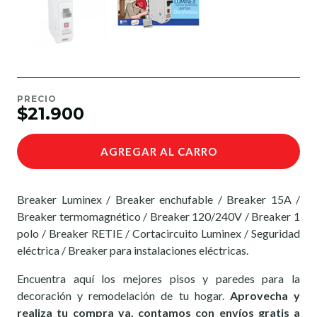
PRECIO
$21.900
AGREGAR AL CARRO
Breaker Luminex / Breaker enchufable / Breaker 15A /
Breaker termomagnético / Breaker 120/240V / Breaker 1
polo / Breaker RETIE / Cortacircuito Luminex / Seguridad
eléctrica / Breaker para instalaciones eléctricas.
Encuentra aquí los mejores pisos y paredes para la
decoración y remodelación de tu hogar.
Aprovecha y
realiza tu compra ya, contamos con envíos gratis a