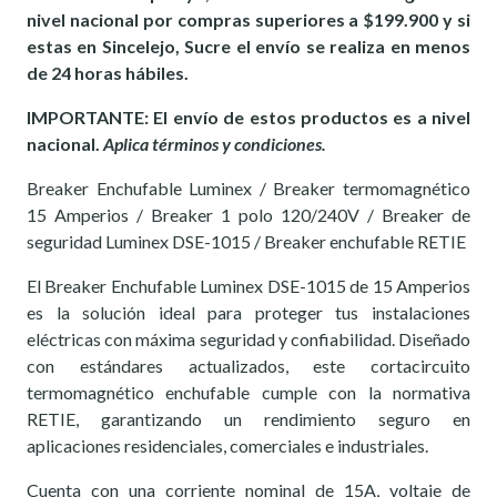
nivel nacional por compras superiores a $199.900 y si
estas en Sincelejo, Sucre el envío se realiza en menos
de 24 horas hábiles.
IMPORTANTE: El envío de estos productos es a nivel
nacional.
Aplica términos y condiciones.
Breaker Enchufable Luminex / Breaker termomagnético
15 Amperios / Breaker 1 polo 120/240V / Breaker de
seguridad Luminex DSE-1015 / Breaker enchufable RETIE
El Breaker Enchufable Luminex DSE-1015 de 15 Amperios
es la solución ideal para proteger tus instalaciones
eléctricas con máxima seguridad y confiabilidad. Diseñado
con estándares actualizados, este cortacircuito
termomagnético enchufable cumple con la normativa
RETIE, garantizando un rendimiento seguro en
aplicaciones residenciales, comerciales e industriales.
Cuenta con una corriente nominal de 15A, voltaje de