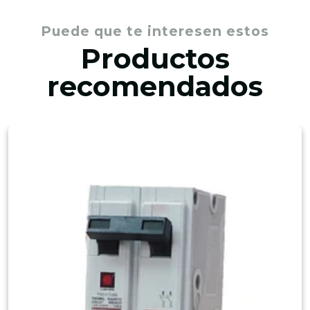
Puede que te interesen estos
Productos
recomendados