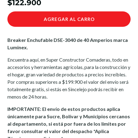
$122.900
AGREGAR AL CARRO
Breaker Enchufable DSE-3040 de 40 Amperios marca
Luminex.
Encuentra aquí, en Super Constructor Comaderas, todo en
accesorios y herramientas agrícolas, para la construcción y
el hogar, gran variedad de productos a precios increíbles.
Por compras superiores a $199.900 el valor del envío será
totalmente gratis, si estás en Sincelejo podrás recibir en
menos de 24 horas.
IMPORTANTE: El envío de estos productos aplica
únicamente para Sucre, Bolívar y Municipios cercanos
al departamento, si está por fuera de los limites por
favor consultar el valor del despacho *Aplica