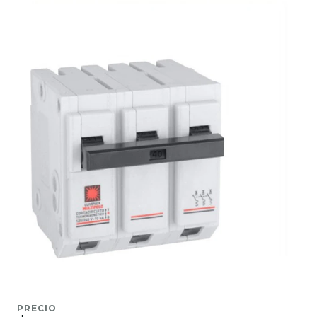
PRECIO