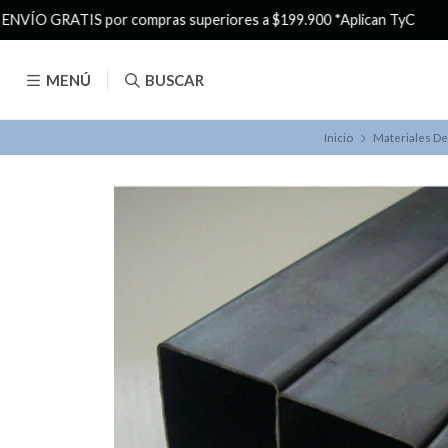
MENÚ
BUSCAR
Inicio
Materiales De