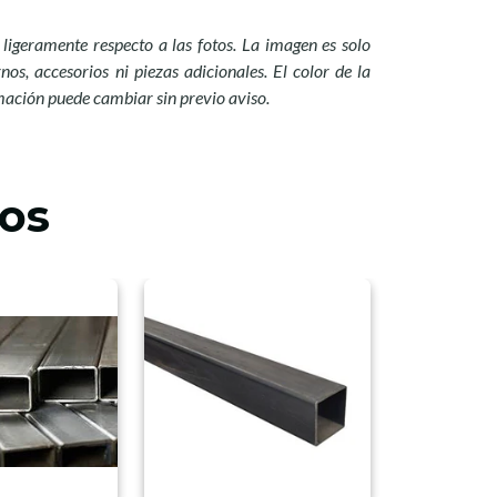
ligeramente respecto a las fotos. La imagen es solo
nos, accesorios ni piezas adicionales. El color de la
mación puede cambiar sin previo aviso.
os