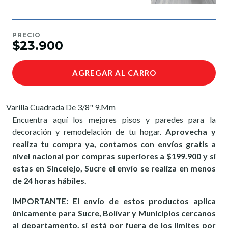
PRECIO
$23.900
AGREGAR AL CARRO
Varilla Cuadrada De 3/8" 9.Mm
Encuentra aquí los mejores pisos y paredes para la
decoración y remodelación de tu hogar.
Aprovecha y
realiza tu compra ya, contamos con envíos gratis a
nivel nacional por compras superiores a $199.900 y si
estas en Sincelejo, Sucre el envío se realiza en menos
de 24 horas hábiles.
IMPORTANTE: El envío de estos productos aplica
únicamente para Sucre, Bolívar y Municipios cercanos
al departamento, si está por fuera de los limites por