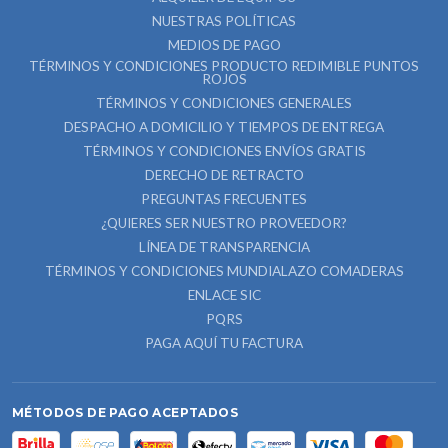
NUESTRAS POLÍTICAS
MEDIOS DE PAGO
TÉRMINOS Y CONDICIONES PRODUCTO REDIMIBLE PUNTOS
ROJOS
TÉRMINOS Y CONDICIONES GENERALES
DESPACHO A DOMICILIO Y TIEMPOS DE ENTREGA
TÉRMINOS Y CONDICIONES ENVÍOS GRATIS
DERECHO DE RETRACTO
PREGUNTAS FRECUENTES
¿QUIERES SER NUESTRO PROVEEDOR?
LÍNEA DE TRANSPARENCIA
TÉRMINOS Y CONDICIONES MUNDIALAZO COMADERAS
ENLACE SIC
PQRS
PAGA AQUÍ TU FACTURA
MÉTODOS DE PAGO ACEPTADOS