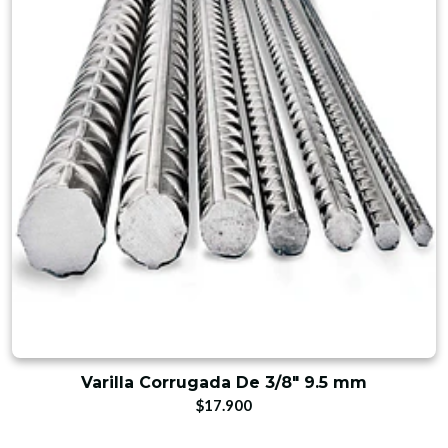
Varilla Corrugada De 3/8" 9.5 mm
$17.900