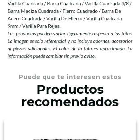
Varilla Cuadrada / Barra Cuadrada / Varilla Cuadrada 3/8 /
Barra Maciza Cuadrada / Fierro Cuadrado / Barra De
Acero Cuadrada / Varilla De Hierro / Varilla Cuadrada
9mm / Varilla Para Rejas.
Los productos pueden variar ligeramente respecto a las fotos.
La imagen es solo referencial y no incluye adornos, accesorios
ni piezas adicionales. El color de la foto es aproximado. La
información puede cambiar sin previo aviso.
Puede que te interesen estos
Productos
recomendados