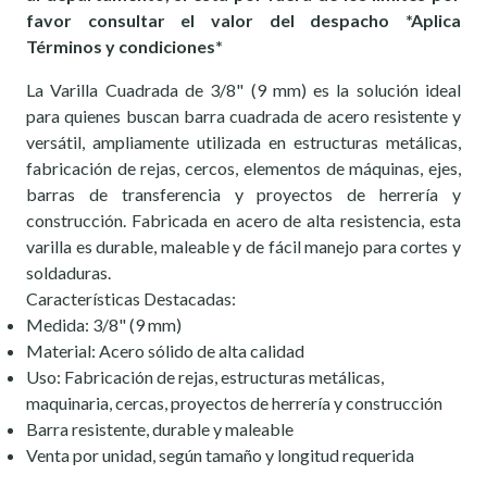
favor consultar el valor del despacho *Aplica
Términos y condiciones*
La Varilla Cuadrada de 3/8" (9 mm) es la solución ideal
para quienes buscan barra cuadrada de acero resistente y
versátil, ampliamente utilizada en estructuras metálicas,
fabricación de rejas, cercos, elementos de máquinas, ejes,
barras de transferencia y proyectos de herrería y
construcción. Fabricada en acero de alta resistencia, esta
varilla es durable, maleable y de fácil manejo para cortes y
soldaduras.
Características Destacadas:
Medida: 3/8" (9 mm)
Material: Acero sólido de alta calidad
Uso: Fabricación de rejas, estructuras metálicas,
maquinaria, cercas, proyectos de herrería y construcción
Barra resistente, durable y maleable
Venta por unidad, según tamaño y longitud requerida