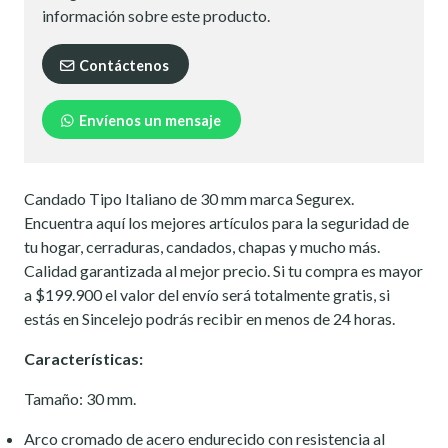
información sobre este producto.
Contáctenos
Envíenos un mensaje
Candado Tipo Italiano de 30 mm marca Segurex.
Encuentra aquí los mejores artículos para la seguridad de
tu hogar, cerraduras, candados, chapas y mucho más.
Calidad garantizada al mejor precio. Si tu compra es mayor
a $199.900 el valor del envío será totalmente gratis, si
estás en Sincelejo podrás recibir en menos de 24 horas.
Características:
Tamaño: 30 mm.
Arco cromado de acero endurecido con resistencia al