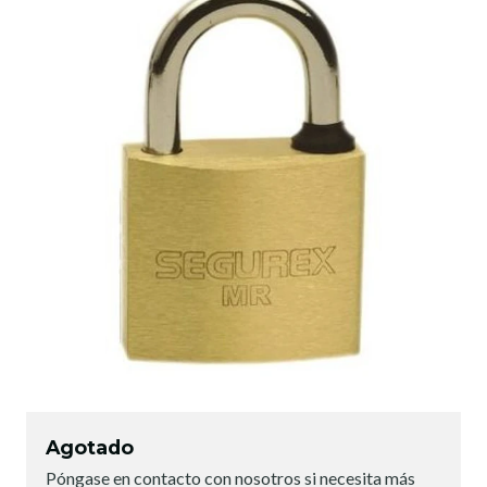
Agotado
Póngase en contacto con nosotros si necesita más