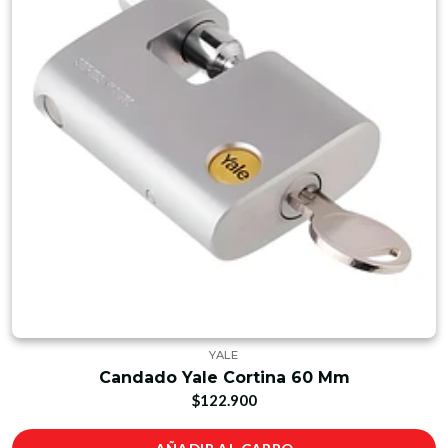
YALE
Candado Yale Cortina 60 Mm
$122.900