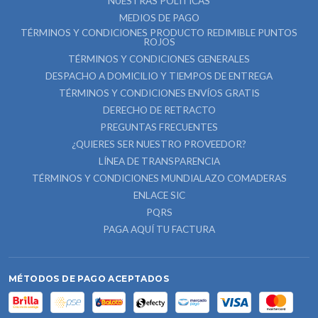
NUESTRAS POLÍTICAS
MEDIOS DE PAGO
TÉRMINOS Y CONDICIONES PRODUCTO REDIMIBLE PUNTOS
ROJOS
TÉRMINOS Y CONDICIONES GENERALES
DESPACHO A DOMICILIO Y TIEMPOS DE ENTREGA
TÉRMINOS Y CONDICIONES ENVÍOS GRATIS
DERECHO DE RETRACTO
PREGUNTAS FRECUENTES
¿QUIERES SER NUESTRO PROVEEDOR?
LÍNEA DE TRANSPARENCIA
TÉRMINOS Y CONDICIONES MUNDIALAZO COMADERAS
ENLACE SIC
PQRS
PAGA AQUÍ TU FACTURA
MÉTODOS DE PAGO ACEPTADOS