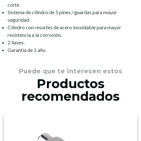
corte.
Sistema de cilindro de 5 pines / guardas para mayor
seguridad.
Cilindro con resortes de acero inoxidable para mayor
resistencia a la corrosión.
2 llaves.
Garantía de 1 año.
Puede que te interesen estos
Productos
recomendados