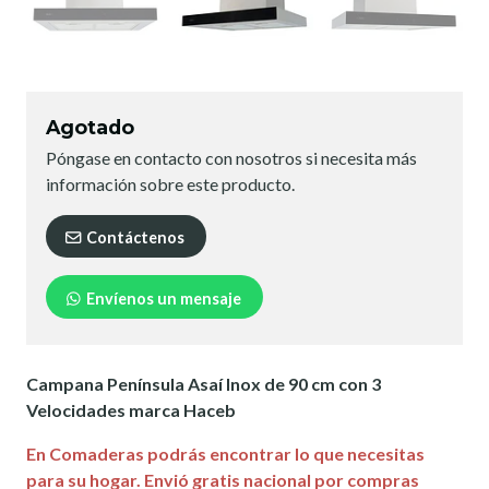
Agotado
Póngase en contacto con nosotros si necesita más
información sobre este producto.
Contáctenos
Envíenos un mensaje
Campana Península Asaí Inox de 90 cm con 3
Velocidades marca Haceb
En Comaderas podrás encontrar lo que necesitas
para su hogar. Envió gratis nacional por compras