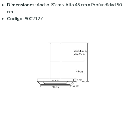
Dimensiones
:
Ancho 90cm x Alto 45 cm x Profundidad 50
cm.
Codigo:
9002127