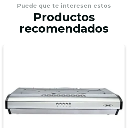
Puede que te interesen estos
Productos
recomendados