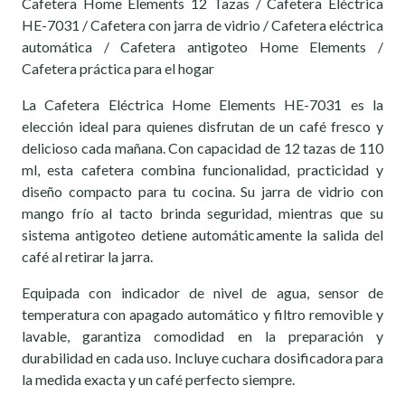
Cafetera Home Elements 12 Tazas / Cafetera Eléctrica
HE-7031 / Cafetera con jarra de vidrio / Cafetera eléctrica
automática / Cafetera antigoteo Home Elements /
Cafetera práctica para el hogar
La Cafetera Eléctrica Home Elements HE-7031 es la
elección ideal para quienes disfrutan de un café fresco y
delicioso cada mañana. Con capacidad de 12 tazas de 110
ml, esta cafetera combina funcionalidad, practicidad y
diseño compacto para tu cocina. Su jarra de vidrio con
mango frío al tacto brinda seguridad, mientras que su
sistema antigoteo detiene automáticamente la salida del
café al retirar la jarra.
Equipada con indicador de nivel de agua, sensor de
temperatura con apagado automático y filtro removible y
lavable, garantiza comodidad en la preparación y
durabilidad en cada uso. Incluye cuchara dosificadora para
la medida exacta y un café perfecto siempre.