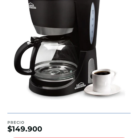
PRECIO
$149.900