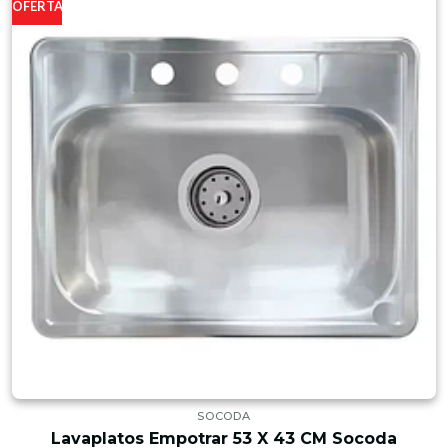
OFERTA
SOCODA
Lavaplatos Empotrar 53 X 43 CM Socoda