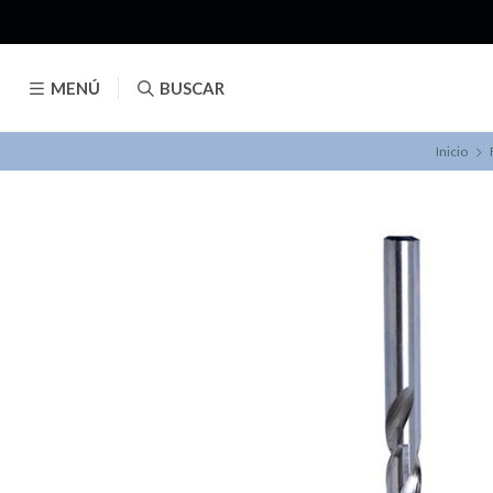
MENÚ
BUSCAR
Inicio