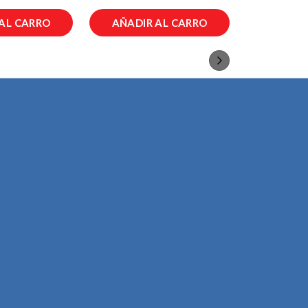
AL CARRO
AÑADIR AL CARRO
AÑADIR