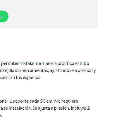
je
 permiten instalar de manera práctica el tubo
 rejilla sin herramientas, ajustándose a presión y
cesitan tus espacios.
oner 1 soporte cada 50 cm. No requiere
 su instalación. Se ajusta a presión. Incluye: 2
.