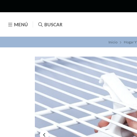
MENÚ
BUSCAR
Inicio
Hogar Y