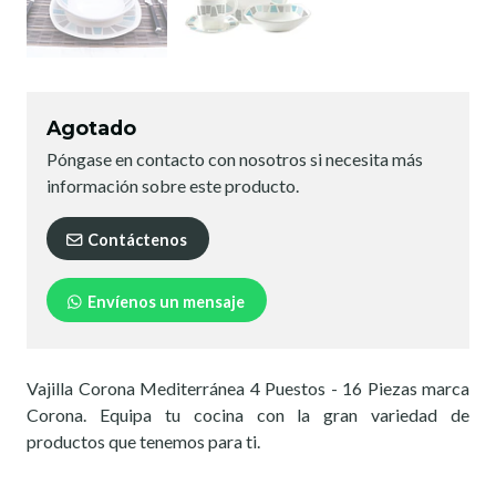
Agotado
Póngase en contacto con nosotros si necesita más
información sobre este producto.
Contáctenos
Envíenos un mensaje
Vajilla Corona Mediterránea 4 Puestos - 16 Piezas marca
Corona. Equipa tu cocina con la gran variedad de
productos que tenemos para ti.