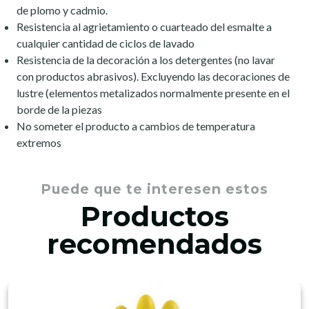
de plomo y cadmio.
Resistencia al agrietamiento o cuarteado del esmalte a
cualquier cantidad de ciclos de lavado
Resistencia de la decoración a los detergentes (no lavar
con productos abrasivos). Excluyendo las decoraciones de
lustre (elementos metalizados normalmente presente en el
borde de la piezas
No someter el producto a cambios de temperatura
extremos
Puede que te interesen estos
Productos
recomendados