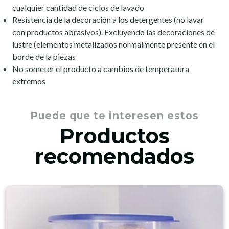
cualquier cantidad de ciclos de lavado
Resistencia de la decoración a los detergentes (no lavar
con productos abrasivos). Excluyendo las decoraciones de
lustre (elementos metalizados normalmente presente en el
borde de la piezas
No someter el producto a cambios de temperatura
extremos
Puede que te interesen estos
Productos
recomendados