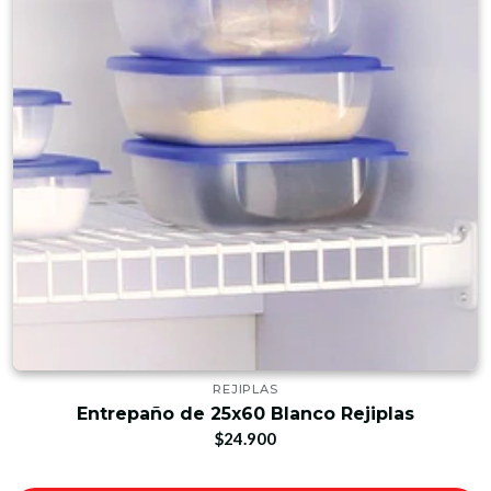
REJIPLAS
Entrepaño de 25x60 Blanco Rejiplas
$24.900