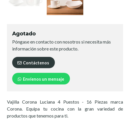
Agotado
Póngase en contacto con nosotros si necesita más
información sobre este producto.
Contáctenos
Envíenos un mensaje
Vajilla Corona Luciana 4 Puestos - 16 Piezas marca
Corona. Equipa tu cocina con la gran variedad de
productos que tenemos para ti.