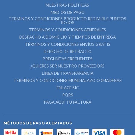
NUESTRAS POLÍTICAS
MEDIOS DE PAGO
TÉRMINOS Y CONDICIONES PRODUCTO REDIMIBLE PUNTOS
ROJOS
TÉRMINOS Y CONDICIONES GENERALES
DESPACHO A DOMICILIO Y TIEMPOS DE ENTREGA
TÉRMINOS Y CONDICIONES ENVÍOS GRATIS
DERECHO DE RETRACTO
PREGUNTAS FRECUENTES
¿QUIERES SER NUESTRO PROVEEDOR?
LÍNEA DE TRANSPARENCIA
TÉRMINOS Y CONDICIONES MUNDIALAZO COMADERAS
ENLACE SIC
PQRS
PAGA AQUÍ TU FACTURA
MÉTODOS DE PAGO ACEPTADOS