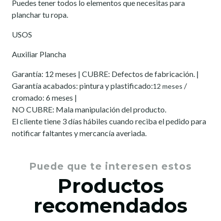
Puedes tener todos lo elementos que necesitas para
planchar tu ropa.
USOS
Auxiliar Plancha
Garantía: 12 meses | CUBRE: Defectos de fabricación. |
Garantía acabados: pintura y plastificado:
/
12 meses
cromado: 6 meses |
NO CUBRE: Mala manipulación del producto.
El cliente tiene 3 días hábiles cuando reciba el pedido para
notificar faltantes y mercancía averiada.
Puede que te interesen estos
Productos
recomendados