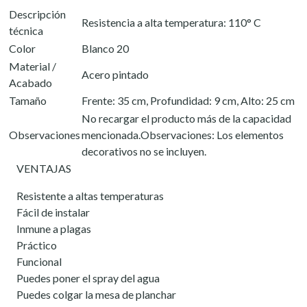
Descripción
Resistencia a alta temperatura: 110° C
técnica
Color
Blanco 20
Material /
Acero pintado
Acabado
Tamaño
Frente: 35 cm, Profundidad: 9 cm, Alto: 25 cm
No recargar el producto más de la capacidad
Observaciones
mencionada.Observaciones: Los elementos
decorativos no se incluyen.
VENTAJAS
Resistente a altas temperaturas
Fácil de instalar
Inmune a plagas
Práctico
Funcional
Puedes poner el spray del agua
Puedes colgar la mesa de planchar