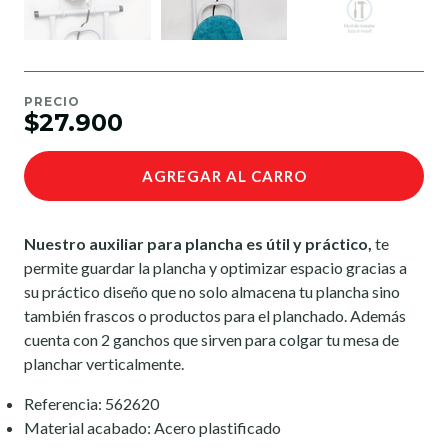
PRECIO
$27.900
AGREGAR AL CARRO
Nuestro auxiliar para plancha es útil y práctico,
te
permite guardar la plancha y optimizar espacio gracias a
su práctico diseño que no solo almacena tu plancha sino
también frascos o productos para el planchado. Además
cuenta con 2 ganchos que sirven para colgar tu mesa de
planchar verticalmente.
Referencia: 562620
Material acabado: Acero plastificado