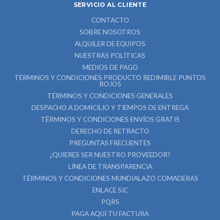
SERVICIO AL CLIENTE
CONTACTO
SOBRE NOSOTROS
ALQUILER DE EQUIPOS
NUESTRAS POLÍTICAS
MEDIOS DE PAGO
TÉRMINOS Y CONDICIONES PRODUCTO REDIMIBLE PUNTOS
ROJOS
TÉRMINOS Y CONDICIONES GENERALES
DESPACHO A DOMICILIO Y TIEMPOS DE ENTREGA
TÉRMINOS Y CONDICIONES ENVÍOS GRATIS
DERECHO DE RETRACTO
PREGUNTAS FRECUENTES
¿QUIERES SER NUESTRO PROVEEDOR?
LÍNEA DE TRANSPARENCIA
TÉRMINOS Y CONDICIONES MUNDIALAZO COMADERAS
ENLACE SIC
PQRS
PAGA AQUÍ TU FACTURA