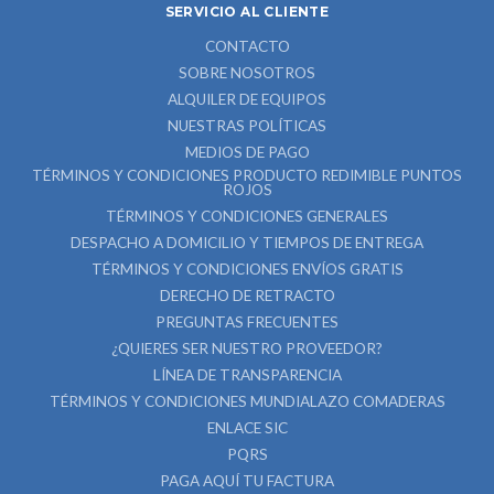
SERVICIO AL CLIENTE
CONTACTO
SOBRE NOSOTROS
ALQUILER DE EQUIPOS
NUESTRAS POLÍTICAS
MEDIOS DE PAGO
TÉRMINOS Y CONDICIONES PRODUCTO REDIMIBLE PUNTOS
ROJOS
TÉRMINOS Y CONDICIONES GENERALES
DESPACHO A DOMICILIO Y TIEMPOS DE ENTREGA
TÉRMINOS Y CONDICIONES ENVÍOS GRATIS
DERECHO DE RETRACTO
PREGUNTAS FRECUENTES
¿QUIERES SER NUESTRO PROVEEDOR?
LÍNEA DE TRANSPARENCIA
TÉRMINOS Y CONDICIONES MUNDIALAZO COMADERAS
ENLACE SIC
PQRS
PAGA AQUÍ TU FACTURA