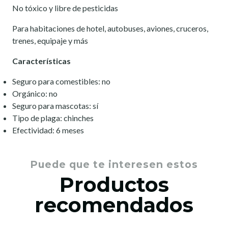
No tóxico y libre de pesticidas
Para habitaciones de hotel, autobuses, aviones, cruceros,
trenes, equipaje y más
Características
Seguro para comestibles: no
Orgánico: no
Seguro para mascotas: sí
Tipo de plaga: chinches
Efectividad: 6 meses
Puede que te interesen estos
Productos
recomendados