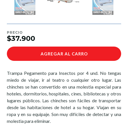
PRECIO
$37.900
AGREGAR AL CARRO
Trampa Pegamento para Insectos por 4 und. No tengas
miedo de viajar, ir al teatro o cualquier otro lugar. Las
chinches se han convertido en una molestia especial para
hoteles, dormitorios, hospitales, cines, bibliotecas y otros
lugares públicos. Las chinches son fáciles de transportar
desde las habitaciones de hotel a su hogar. Viajan en su
ropa y en su equipaje. Son muy difíciles de detectar y una
molestia para eliminar.