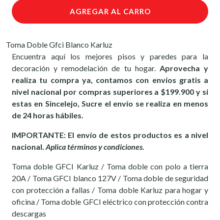
AGREGAR AL CARRO
Toma Doble Gfci Blanco Karluz
Encuentra aquí los mejores pisos y paredes para la
decoración y remodelación de tu hogar.
Aprovecha y
realiza tu compra ya, contamos con envíos gratis a
nivel nacional por compras superiores a $199.900 y si
estas en Sincelejo, Sucre el envío se realiza en menos
de 24 horas hábiles.
IMPORTANTE: El envío de estos productos es a nivel
nacional.
Aplica términos y condiciones.
Toma doble GFCI Karluz / Toma doble con polo a tierra
20A / Toma GFCI blanco 127V / Toma doble de seguridad
con protección a fallas / Toma doble Karluz para hogar y
oficina / Toma doble GFCI eléctrico con protección contra
descargas