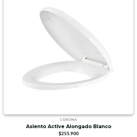
CORONA
Asiento Active Alongado Blanco
$255.900