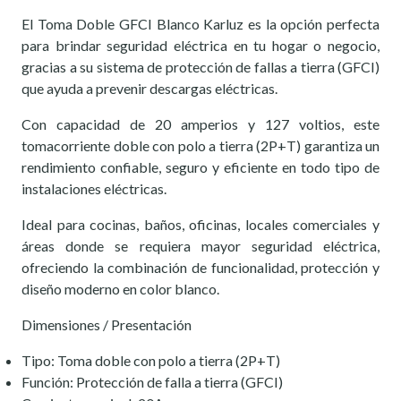
El Toma Doble GFCI Blanco Karluz es la opción perfecta
para brindar seguridad eléctrica en tu hogar o negocio,
gracias a su sistema de protección de fallas a tierra (GFCI)
que ayuda a prevenir descargas eléctricas.
Con capacidad de 20 amperios y 127 voltios, este
tomacorriente doble con polo a tierra (2P+T) garantiza un
rendimiento confiable, seguro y eficiente en todo tipo de
instalaciones eléctricas.
Ideal para cocinas, baños, oficinas, locales comerciales y
áreas donde se requiera mayor seguridad eléctrica,
ofreciendo la combinación de funcionalidad, protección y
diseño moderno en color blanco.
Dimensiones / Presentación
Tipo: Toma doble con polo a tierra (2P+T)
Función: Protección de falla a tierra (GFCI)