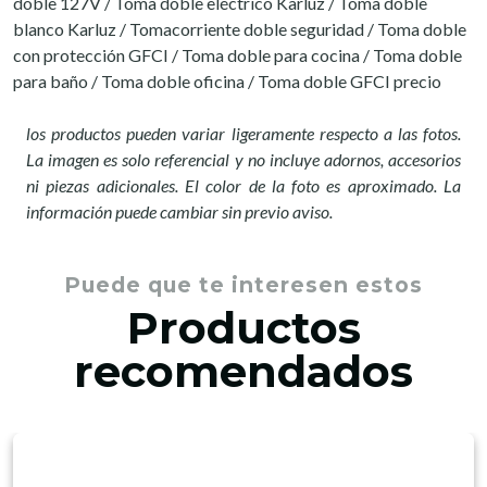
doble 127V / Toma doble eléctrico Karluz / Toma doble
blanco Karluz / Tomacorriente doble seguridad / Toma doble
con protección GFCI / Toma doble para cocina / Toma doble
para baño / Toma doble oficina / Toma doble GFCI precio
los productos pueden variar ligeramente respecto a las fotos.
La imagen es solo referencial y no incluye adornos, accesorios
ni piezas adicionales. El color de la foto es aproximado. La
información puede cambiar sin previo aviso.
Puede que te interesen estos
Productos
recomendados