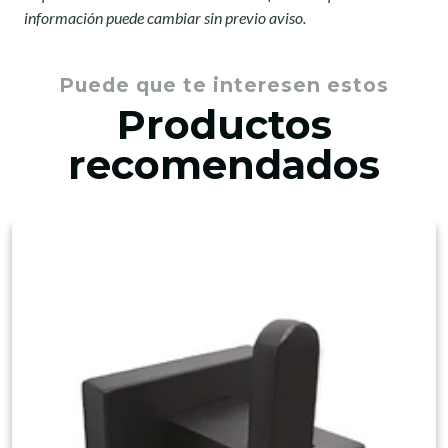
información puede cambiar sin previo aviso.
Puede que te interesen estos
Productos
recomendados