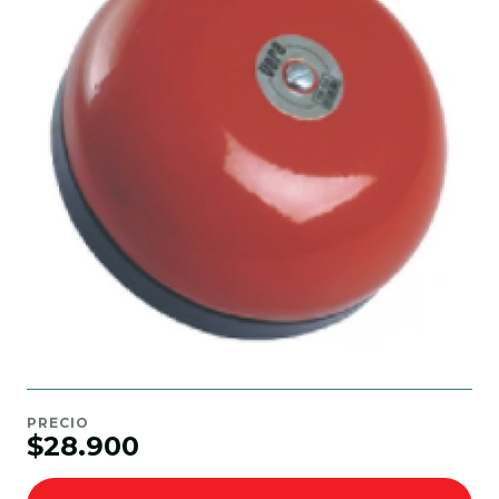
PRECIO
$28.900