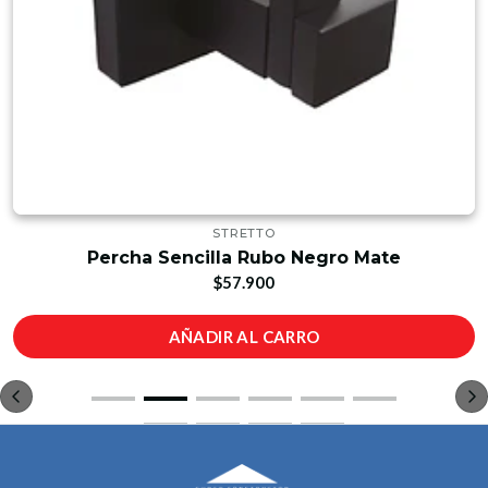
STRETTO
Percha Sencilla Rubo Negro Mate
$57.900
AÑADIR AL CARRO