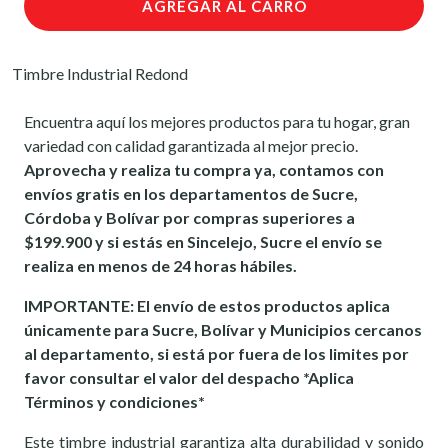
AGREGAR AL CARRO
Timbre Industrial Redond
Encuentra aquí los mejores productos para tu hogar, gran
variedad con calidad garantizada al mejor precio.
Aprovecha y realiza tu compra ya, contamos con
envíos gratis en los departamentos de Sucre,
Córdoba y Bolívar por compras superiores a
$199.900 y si estás en Sincelejo, Sucre el envío se
realiza en menos de 24 horas hábiles.
IMPORTANTE: El envío de estos productos aplica
únicamente para Sucre, Bolívar y Municipios cercanos
al departamento, si está por fuera de los limites por
favor consultar el valor del despacho *Aplica
Términos y condiciones*
Este timbre industrial garantiza alta durabilidad y sonido