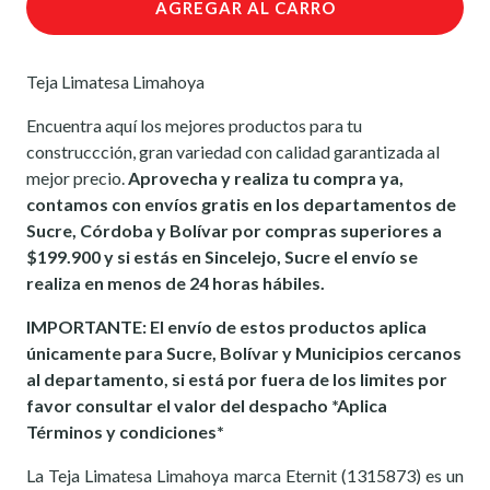
AGREGAR AL CARRO
Teja Limatesa Limahoya
Encuentra aquí los mejores productos para tu
construccción, gran variedad con calidad garantizada al
mejor precio.
Aprovecha y realiza tu compra ya,
contamos con envíos gratis en los departamentos de
Sucre, Córdoba y Bolívar por compras superiores a
$199.900 y si estás en Sincelejo, Sucre el envío se
realiza en menos de 24 horas hábiles.
IMPORTANTE: El envío de estos productos aplica
únicamente para Sucre, Bolívar y Municipios cercanos
al departamento, si está por fuera de los limites por
favor consultar el valor del despacho *Aplica
Términos y condiciones*
La Teja Limatesa Limahoya marca Eternit (1315873) es un