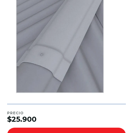
PRECIO
$25.900