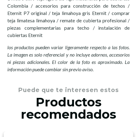
Colombia / accesorios para construcción de techos /
Eternit P7 original / teja limahoya gris Eternit / comprar
teja limatesa limahoya / remate de cubierta profesional /
piezas complementarias para techo / instalación de
cubiertas Eternit
los productos pueden variar ligeramente respecto a las fotos.
La imagen es solo referencial y no incluye adornos, accesorios
ni piezas adicionales. El color de la foto es aproximado. La
información puede cambiar sin previo avis
o.
Puede que te interesen estos
Productos
recomendados