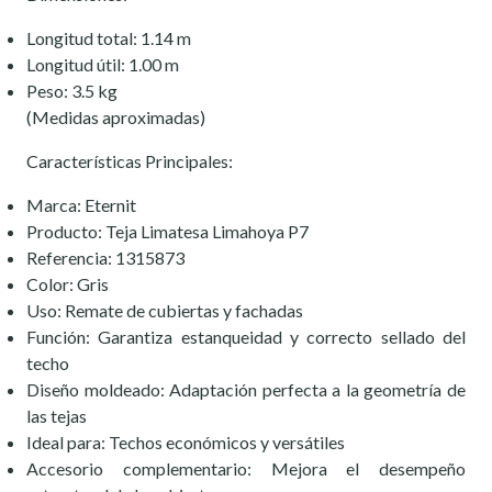
Longitud total: 1.14 m
Longitud útil: 1.00 m
Peso: 3.5 kg
(Medidas aproximadas)
Características Principales:
Marca: Eternit
Producto: Teja Limatesa Limahoya P7
Referencia: 1315873
Color: Gris
Uso: Remate de cubiertas y fachadas
Función: Garantiza estanqueidad y correcto sellado del
techo
Diseño moldeado: Adaptación perfecta a la geometría de
las tejas
Ideal para: Techos económicos y versátiles
Accesorio complementario: Mejora el desempeño