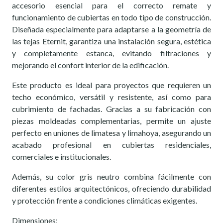
accesorio esencial para el correcto remate y
funcionamiento de cubiertas en todo tipo de construcción.
Diseñada especialmente para adaptarse a la geometría de
las tejas Eternit, garantiza una instalación segura, estética
y completamente estanca, evitando filtraciones y
mejorando el confort interior de la edificación.
Este producto es ideal para proyectos que requieren un
techo económico, versátil y resistente, así como para
cubrimiento de fachadas. Gracias a su fabricación con
piezas moldeadas complementarias, permite un ajuste
perfecto en uniones de limatesa y limahoya, asegurando un
acabado profesional en cubiertas residenciales,
comerciales e institucionales.
Además, su color gris neutro combina fácilmente con
diferentes estilos arquitectónicos, ofreciendo durabilidad
y protección frente a condiciones climáticas exigentes.
Dimensiones: