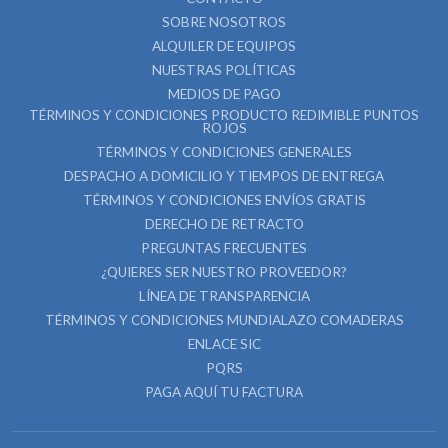
SOBRE NOSOTROS
ALQUILER DE EQUIPOS
NUESTRAS POLÍTICAS
MEDIOS DE PAGO
TÉRMINOS Y CONDICIONES PRODUCTO REDIMIBLE PUNTOS
ROJOS
TÉRMINOS Y CONDICIONES GENERALES
DESPACHO A DOMICILIO Y TIEMPOS DE ENTREGA
TÉRMINOS Y CONDICIONES ENVÍOS GRATIS
DERECHO DE RETRACTO
PREGUNTAS FRECUENTES
¿QUIERES SER NUESTRO PROVEEDOR?
LÍNEA DE TRANSPARENCIA
TÉRMINOS Y CONDICIONES MUNDIALAZO COMADERAS
ENLACE SIC
PQRS
PAGA AQUÍ TU FACTURA