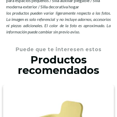
para espacios pequeños / Silla auxiliar plegable / Silla
moderna exterior / Silla decorativa hogar
los productos pueden variar ligeramente respecto a las fotos.
La imagen es solo referencial y no incluye adornos, accesorios
ni piezas adicionales. El color de la foto es aproximado. La
información puede cambiar sin previo aviso.
Puede que te interesen estos
Productos
recomendados