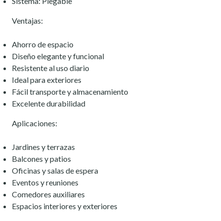
Sistema: Plegable
Ventajas:
Ahorro de espacio
Diseño elegante y funcional
Resistente al uso diario
Ideal para exteriores
Fácil transporte y almacenamiento
Excelente durabilidad
Aplicaciones:
Jardines y terrazas
Balcones y patios
Oficinas y salas de espera
Eventos y reuniones
Comedores auxiliares
Espacios interiores y exteriores