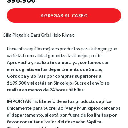
$96.900
AGREGAR AL CARRO
Silla Plegable Barú Gris Hielo Rimax
Encuentra aquí los mejores productos para tu hogar, gran
variedad con calidad garantizada al mejor precio.
Aprovecha y realiza tu compra ya, contamos con
envíos gratis en los departamentos de Sucre,
Córdoba y Bolívar por compras superiores a
$199.900 y si estás en Sincelejo, Sucre el envío se
realiza en menos de 24 horas hábiles.
IMPORTANTE: El envío de estos productos aplica
únicamente para Sucre, Bolívar y Municipios cercanos
al departamento, si está por fuera de los limites por
favor consultar el valor del despacho *Aplica