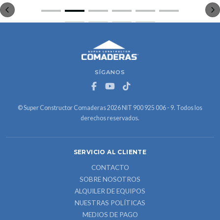
SÍGANOS
© Super Constructor Comaderas 2026 NIT 900 925 006 - 9. Todos los
derechos reservados.
SERVICIO AL CLIENTE
CONTACTO
SOBRE NOSOTROS
ALQUILER DE EQUIPOS
NUESTRAS POLÍTICAS
MEDIOS DE PAGO