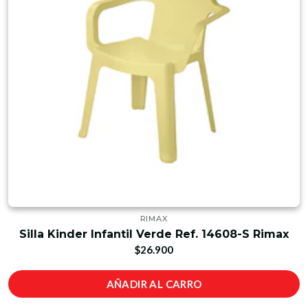
RIMAX
Silla Kinder Infantil Verde Ref. 14608-S Rimax
$26.900
AÑADIR AL CARRO