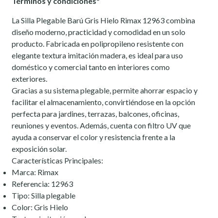
Términos y condiciones*
La Silla Plegable Barú Gris Hielo Rimax 12963 combina
diseño moderno, practicidad y comodidad en un solo
producto. Fabricada en polipropileno resistente con
elegante textura imitación madera, es ideal para uso
doméstico y comercial tanto en interiores como
exteriores.
Gracias a su sistema plegable, permite ahorrar espacio y
facilitar el almacenamiento, convirtiéndose en la opción
perfecta para jardines, terrazas, balcones, oficinas,
reuniones y eventos. Además, cuenta con filtro UV que
ayuda a conservar el color y resistencia frente a la
exposición solar.
Características Principales:
Marca: Rimax
Referencia: 12963
Tipo: Silla plegable
Color: Gris Hielo