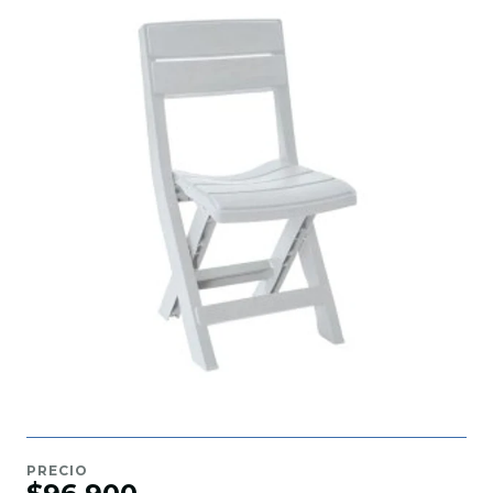
PRECIO