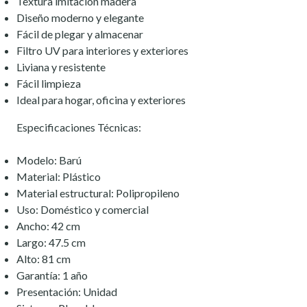
Textura imitación madera
Diseño moderno y elegante
Fácil de plegar y almacenar
Filtro UV para interiores y exteriores
Liviana y resistente
Fácil limpieza
Ideal para hogar, oficina y exteriores
Especificaciones Técnicas:
Modelo: Barú
Material: Plástico
Material estructural: Polipropileno
Uso: Doméstico y comercial
Ancho: 42 cm
Largo: 47.5 cm
Alto: 81 cm
Garantía: 1 año
Presentación: Unidad