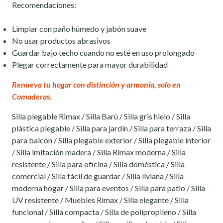
Recomendaciones:
Limpiar con paño húmedo y jabón suave
No usar productos abrasivos
Guardar bajo techo cuando no esté en uso prolongado
Plegar correctamente para mayor durabilidad
Renueva tu hogar con distinción y armonía, solo en
Comaderas.
Silla plegable Rimax / Silla Barú / Silla gris hielo / Silla
plástica plegable / Silla para jardín / Silla para terraza / Silla
para balcón / Silla plegable exterior / Silla plegable interior
/ Silla imitación madera / Silla Rimax moderna / Silla
resistente / Silla para oficina / Silla doméstica / Silla
comercial / Silla fácil de guardar / Silla liviana / Silla
moderna hogar / Silla para eventos / Silla para patio / Silla
UV resistente / Muebles Rimax / Silla elegante / Silla
funcional / Silla compacta / Silla de polipropileno / Silla