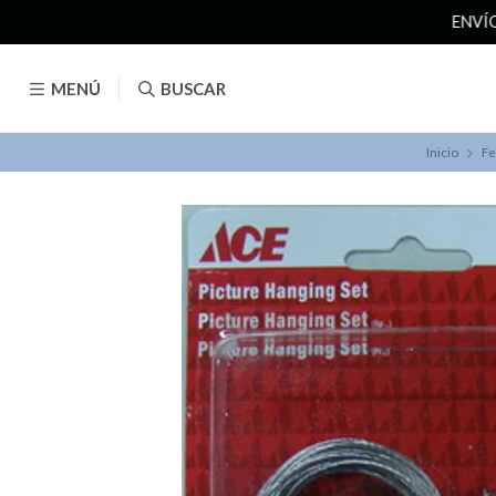
MENÚ
BUSCAR
Inicio
Fe