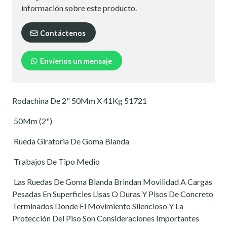
información sobre este producto.
Contáctenos
Envíenos un mensaje
Rodachina De 2" 50Mm X 41Kg 51721
 50Mm (2")
 Rueda Giratoria De Goma Blanda
 Trabajos De Tipo Medio
 Las Ruedas De Goma Blanda Brindan Movilidad A Cargas
Pesadas En Superficies Lisas O Duras Y Pisos De Concreto
Terminados Donde El Movimiento Silencioso Y La
Protección Del Piso Son Consideraciones Importantes