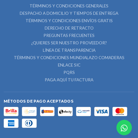
TÉRMINOS Y CONDICIONES GENERALES
DESPACHO A DOMICILIO Y TIEMPOS DE ENTREGA
TÉRMINOS Y CONDICIONES ENVÍOS GRATIS
DERECHO DE RETRACTO
PREGUNTAS FRECUENTES
¿QUIERES SER NUESTRO PROVEEDOR?
LÍNEA DE TRANSPARENCIA
TÉRMINOS Y CONDICIONES MUNDIALAZO COMADERAS
ENLACE SIC
PQRS
PAGA AQUÍ TU FACTURA
MÉTODOS DE PAGO ACEPTADOS