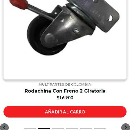
MULTIPARTES DE COLOMBIA
Rodachina Con Freno 2 Giratoria
$16.900
AÑADIR AL CARRO