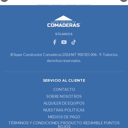
SÍGANOS
© Super Constructor Comaderas 2026 NIT 900 925 006 - 9. Todos los
derechos reservados.
SERVICIO AL CLIENTE
CONTACTO
SOBRE NOSOTROS
ALQUILER DE EQUIPOS
NUESTRAS POLÍTICAS
MEDIOS DE PAGO
TÉRMINOS Y CONDICIONES PRODUCTO REDIMIBLE PUNTOS
ROJOS