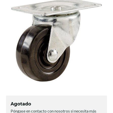
Agotado
Póngase en contacto con nosotros si necesita más