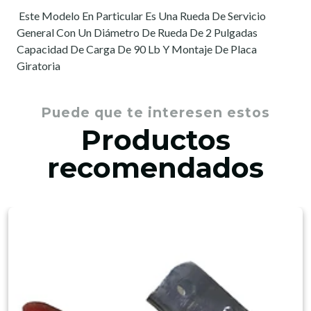
 Este Modelo En Particular Es Una Rueda De Servicio
General Con Un Diámetro De Rueda De 2 Pulgadas
Capacidad De Carga De 90 Lb Y Montaje De Placa
Giratoria
Puede que te interesen estos
Productos
recomendados