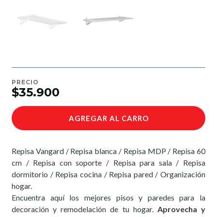
PRECIO
$35.900
AGREGAR AL CARRO
Repisa Vangard / Repisa blanca / Repisa MDP / Repisa 60
cm / Repisa con soporte / Repisa para sala / Repisa
dormitorio / Repisa cocina / Repisa pared / Organización
hogar.
Encuentra aquí los mejores pisos y paredes para la
decoración y remodelación de tu hogar.
Aprovecha y