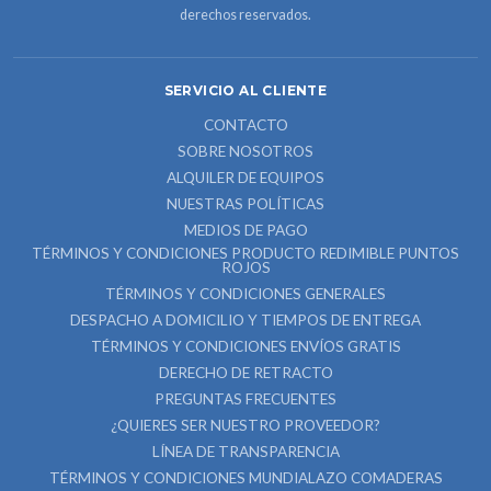
derechos reservados.
SERVICIO AL CLIENTE
CONTACTO
SOBRE NOSOTROS
ALQUILER DE EQUIPOS
NUESTRAS POLÍTICAS
MEDIOS DE PAGO
TÉRMINOS Y CONDICIONES PRODUCTO REDIMIBLE PUNTOS
ROJOS
TÉRMINOS Y CONDICIONES GENERALES
DESPACHO A DOMICILIO Y TIEMPOS DE ENTREGA
TÉRMINOS Y CONDICIONES ENVÍOS GRATIS
DERECHO DE RETRACTO
PREGUNTAS FRECUENTES
¿QUIERES SER NUESTRO PROVEEDOR?
LÍNEA DE TRANSPARENCIA
TÉRMINOS Y CONDICIONES MUNDIALAZO COMADERAS