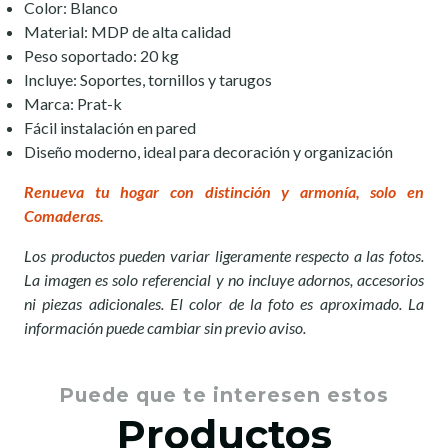
Color: Blanco
Material: MDP de alta calidad
Peso soportado: 20 kg
Incluye: Soportes, tornillos y tarugos
Marca: Prat-k
Fácil instalación en pared
Diseño moderno, ideal para decoración y organización
Renueva tu hogar con distinción y armonía, solo en
Comaderas.
Los productos pueden variar ligeramente respecto a las fotos.
La imagen es solo referencial y no incluye adornos, accesorios
ni piezas adicionales. El color de la foto es aproximado. La
información puede cambiar sin previo aviso.
Puede que te interesen estos
Productos