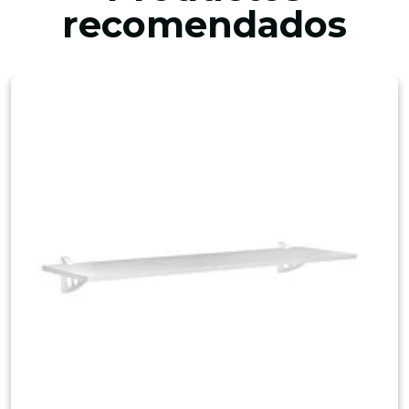
recomendados