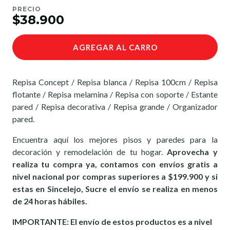
PRECIO
$38.900
AGREGAR AL CARRO
Repisa Concept / Repisa blanca / Repisa 100cm / Repisa
flotante / Repisa melamina / Repisa con soporte / Estante
pared / Repisa decorativa / Repisa grande / Organizador
pared.
Encuentra aquí los mejores pisos y paredes para la
decoración y remodelación de tu hogar.
Aprovecha y
realiza tu compra ya, contamos con envíos gratis a
nivel nacional por compras superiores a $199.900 y si
estas en Sincelejo, Sucre el envío se realiza en menos
de 24 horas hábiles.
IMPORTANTE: El envío de estos productos es a nivel