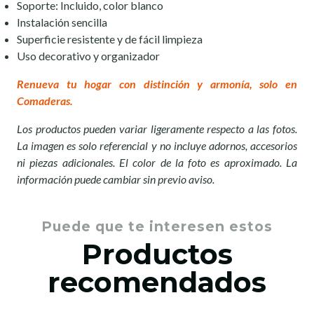
Soporte: Incluido, color blanco
Instalación sencilla
Superficie resistente y de fácil limpieza
Uso decorativo y organizador
Renueva tu hogar con distinción y armonía, solo en
Comaderas.
Los productos pueden variar ligeramente respecto a las fotos.
La imagen es solo referencial y no incluye adornos, accesorios
ni piezas adicionales. El color de la foto es aproximado. La
información puede cambiar sin previo aviso.
Puede que te interesen estos
Productos
recomendados