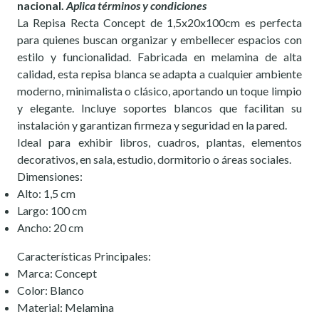
nacional.
Aplica términos y condiciones
La Repisa Recta Concept de 1,5x20x100cm es perfecta
para quienes buscan organizar y embellecer espacios con
estilo y funcionalidad. Fabricada en melamina de alta
calidad, esta repisa blanca se adapta a cualquier ambiente
moderno, minimalista o clásico, aportando un toque limpio
y elegante. Incluye soportes blancos que facilitan su
instalación y garantizan firmeza y seguridad en la pared.
Ideal para exhibir libros, cuadros, plantas, elementos
decorativos, en sala, estudio, dormitorio o áreas sociales.
Dimensiones:
Alto: 1,5 cm
Largo: 100 cm
Ancho: 20 cm
Características Principales:
Marca: Concept
Color: Blanco
Material: Melamina