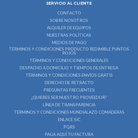
SERVICIO AL CLIENTE
CONTACTO
SOBRE NOSOTROS
ALQUILER DE EQUIPOS
NUESTRAS POLÍTICAS
MEDIOS DE PAGO
TÉRMINOS Y CONDICIONES PRODUCTO REDIMIBLE PUNTOS
ROJOS
TÉRMINOS Y CONDICIONES GENERALES
DESPACHO A DOMICILIO Y TIEMPOS DE ENTREGA
TÉRMINOS Y CONDICIONES ENVÍOS GRATIS
DERECHO DE RETRACTO
PREGUNTAS FRECUENTES
¿QUIERES SER NUESTRO PROVEEDOR?
LÍNEA DE TRANSPARENCIA
TÉRMINOS Y CONDICIONES MUNDIALAZO COMADERAS
ENLACE SIC
PQRS
PAGA AQUÍ TU FACTURA