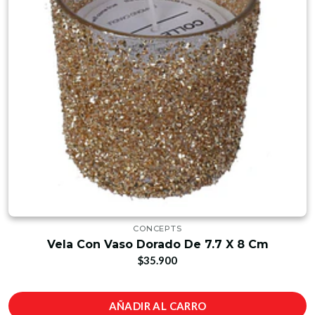
CONCEPTS
Vela Con Vaso Dorado De 7.7 X 8 Cm
$35.900
AÑADIR AL CARRO