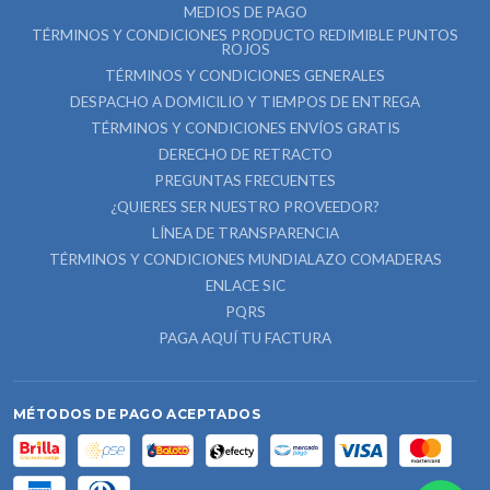
MEDIOS DE PAGO
TÉRMINOS Y CONDICIONES PRODUCTO REDIMIBLE PUNTOS
ROJOS
TÉRMINOS Y CONDICIONES GENERALES
DESPACHO A DOMICILIO Y TIEMPOS DE ENTREGA
TÉRMINOS Y CONDICIONES ENVÍOS GRATIS
DERECHO DE RETRACTO
PREGUNTAS FRECUENTES
¿QUIERES SER NUESTRO PROVEEDOR?
LÍNEA DE TRANSPARENCIA
TÉRMINOS Y CONDICIONES MUNDIALAZO COMADERAS
ENLACE SIC
PQRS
PAGA AQUÍ TU FACTURA
MÉTODOS DE PAGO ACEPTADOS