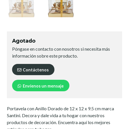
Agotado
Póngase en contacto con nosotros si necesita más
información sobre este producto.
Contáctenos
Envíenos un mensaje
Portavela con Anillo Dorado de 12 x 12 x 9.5 cm marca
Santini. Decora y dale vida a tu hogar con nuestros
productos de decoración. Encuentra aquí los mejores