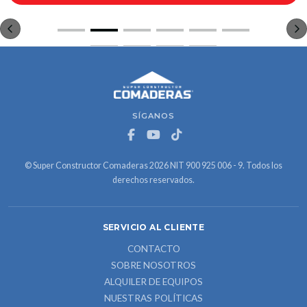
SÍGANOS
© Super Constructor Comaderas 2026 NIT 900 925 006 - 9. Todos los
derechos reservados.
SERVICIO AL CLIENTE
CONTACTO
SOBRE NOSOTROS
ALQUILER DE EQUIPOS
NUESTRAS POLÍTICAS