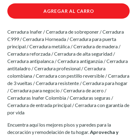
AGREGAR AL CARRO
Cerradura Inafer / Cerradura de sobreponer / Cerradura
C999 / Cerradura Horneada / Cerradura para puerta
principal / Cerradura metálica / Cerradura de madera /
Cerradura reforzada / Cerradura de alta seguridad /
Cerradura antipalanca / Cerradura antiganzúa / Cerradura
antitaladro / Cerradura profesional / Cerradura
colombiana / Cerradura con pestillo reversible / Cerradura
de 3 vueltas / Cerradura resistente / Cerradura para hogar
/ Cerradura para negocio / Cerradura de acero /
Cerraduras Inafer Colombia / Cerraduras seguras /
Cerradura de entrada principal / Cerradura con garantía de
por vida
Encuentra aquí los mejores pisos y paredes para la
decoración y remodelación de tu hogar.
Aprovecha y