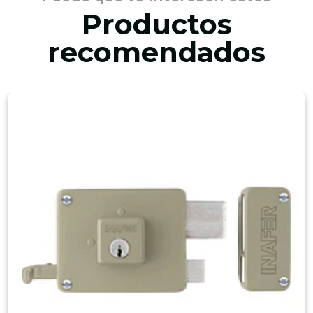
Productos
recomendados