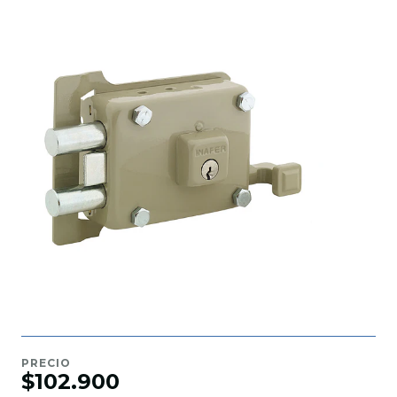
PRECIO
$102.900