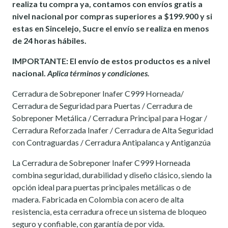
realiza tu compra ya, contamos con envíos gratis a
nivel nacional por compras superiores a $199.900 y si
estas en Sincelejo, Sucre el envío se realiza en menos
de 24 horas hábiles.
IMPORTANTE: El envío de estos productos es a nivel
nacional.
Aplica términos y condiciones.
Cerradura de Sobreponer Inafer C999 Horneada/
Cerradura de Seguridad para Puertas / Cerradura de
Sobreponer Metálica / Cerradura Principal para Hogar /
Cerradura Reforzada Inafer / Cerradura de Alta Seguridad
con Contraguardas / Cerradura Antipalanca y Antiganzúa
La Cerradura de Sobreponer Inafer C999 Horneada
combina seguridad, durabilidad y diseño clásico, siendo la
opción ideal para puertas principales metálicas o de
madera. Fabricada en Colombia con acero de alta
resistencia, esta cerradura ofrece un sistema de bloqueo
seguro y confiable, con garantía de por vida.