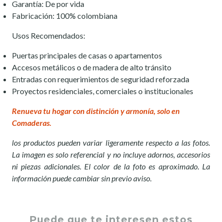
Garantía: De por vida
Fabricación: 100% colombiana
Usos Recomendados:
Puertas principales de casas o apartamentos
Accesos metálicos o de madera de alto tránsito
Entradas con requerimientos de seguridad reforzada
Proyectos residenciales, comerciales o institucionales
Renueva tu hogar con distinción y armonía, solo en
Comaderas.
los productos pueden variar ligeramente respecto a las fotos.
La imagen es solo referencial y no incluye adornos, accesorios
ni piezas adicionales. El color de la foto es aproximado. La
información puede cambiar sin previo aviso.
Puede que te interesen estos