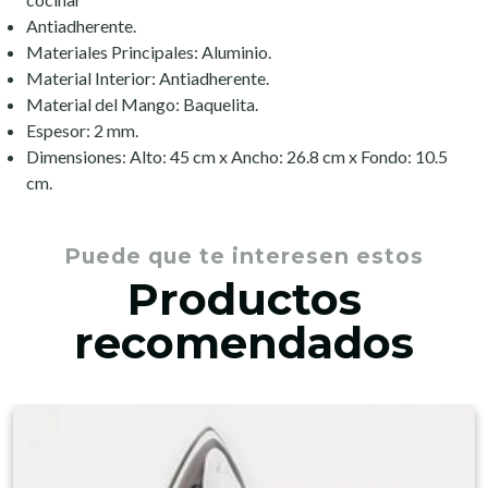
Antiadherente.
Materiales Principales: Aluminio.
Material Interior: Antiadherente.
Material del Mango: Baquelita.
Espesor: 2 mm.
Dimensiones: Alto: 45 cm x Ancho: 26.8 cm x Fondo: 10.5
cm.
Puede que te interesen estos
Productos
recomendados