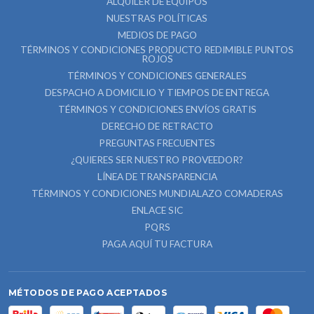
ALQUILER DE EQUIPOS
NUESTRAS POLÍTICAS
MEDIOS DE PAGO
TÉRMINOS Y CONDICIONES PRODUCTO REDIMIBLE PUNTOS
ROJOS
TÉRMINOS Y CONDICIONES GENERALES
DESPACHO A DOMICILIO Y TIEMPOS DE ENTREGA
TÉRMINOS Y CONDICIONES ENVÍOS GRATIS
DERECHO DE RETRACTO
PREGUNTAS FRECUENTES
¿QUIERES SER NUESTRO PROVEEDOR?
LÍNEA DE TRANSPARENCIA
TÉRMINOS Y CONDICIONES MUNDIALAZO COMADERAS
ENLACE SIC
PQRS
PAGA AQUÍ TU FACTURA
MÉTODOS DE PAGO ACEPTADOS