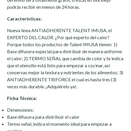
podrás recibir en menos de 24 horas.
Características:
Nueva línea ANTIADHERENTE TALENT IMUSA, el
EXPERTO DEL CALOR. ¿Por qué experto del calor?
Porque todos los productos de Talent IMUSA tienen: 1)
Base difusora especial para distribuir de manera uniforme
el calor; 2) TERMO SEÑAL que cambia de color y te indica
que el utensilio está listo para empezar a cocinar, así
conservas mejor la textura y nutrientes de los alimentos; 3)
ANTIADHERENTE TRIFORCE el cual es hasta tres (3)
veces más durable. ¡Adquiérelo ya!.
Ficha Técnica:
Dimensiones:
Base difusora para distribuir el calor
Termo señal, indica el momento ideal para empezar a
cocinar