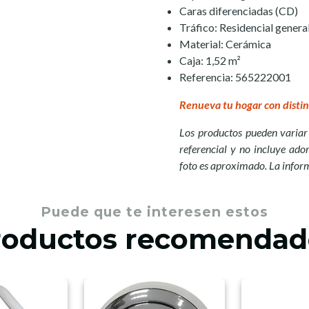
Caras diferenciadas (CD)
Tráfico: Residencial genera
Material: Cerámica
Caja: 1,52 m²
Referencia: 565222001
Renueva tu hogar con distin
Los productos pueden variar 
referencial y no incluye ador
foto es aproximado. La infor
Puede que te interesen estos
roductos recomendad