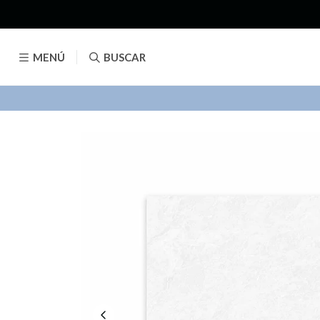
MENÚ
BUSCAR