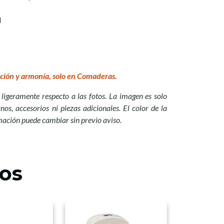
l
ción y armonía, solo en Comaderas.
ligeramente respecto a las fotos. La imagen es solo
nos, accesorios ni piezas adicionales. El color de la
mación puede cambiar sin previo aviso.
os