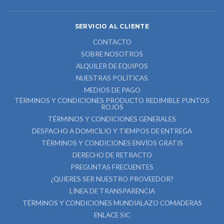
SERVICIO AL CLIENTE
CONTACTO
SOBRE NOSOTROS
ALQUILER DE EQUIPOS
NUESTRAS POLÍTICAS
MEDIOS DE PAGO
TÉRMINOS Y CONDICIONES PRODUCTO REDIMIBLE PUNTOS
ROJOS
TÉRMINOS Y CONDICIONES GENERALES
DESPACHO A DOMICILIO Y TIEMPOS DE ENTREGA
TÉRMINOS Y CONDICIONES ENVÍOS GRATIS
DERECHO DE RETRACTO
PREGUNTAS FRECUENTES
¿QUIERES SER NUESTRO PROVEEDOR?
LÍNEA DE TRANSPARENCIA
TÉRMINOS Y CONDICIONES MUNDIALAZO COMADERAS
ENLACE SIC