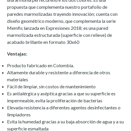
propuesta que complementa nuestro portafolio de
paredes marmolizadas trayendo innovación; cuenta con
diseño geométrico moderno, que complementa la serie
Memfis lanzada en Expresiones 2018; es una pared
marmolizada estructurada (superficie con relieve) de
acabado brillante en formato 30x60
Ventajas:
Producto fabricado en Colombia.
Altamente durable y resistente a diferencia de otros
materiales
Fácil de limpiar, sin costos de mantenimiento
Es antialérgica y aséptica gracias a que su superficie es
impermeable, evita la proliferación de bacterias
Elevada resistencia a diferentes agentes desinfectantes o
limpiadores
Evita la humedad gracias a su baja absorción de agua y a su
superficie esmaltada