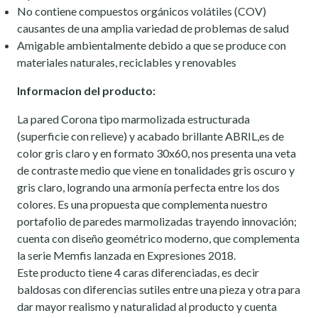
No contiene compuestos orgánicos volátiles (COV)
causantes de una amplia variedad de problemas de salud
Amigable ambientalmente debido a que se produce con
materiales naturales, reciclables y renovables
Informacion del producto:
La pared Corona tipo marmolizada estructurada
(superficie con relieve) y acabado brillante ABRIL,es de
color gris claro y en formato 30x60, nos presenta una veta
de contraste medio que viene en tonalidades gris oscuro y
gris claro, logrando una armonía perfecta entre los dos
colores. Es una propuesta que complementa nuestro
portafolio de paredes marmolizadas trayendo innovación;
cuenta con diseño geométrico moderno, que complementa
la serie Memfis lanzada en Expresiones 2018.
Este producto tiene 4 caras diferenciadas, es decir
baldosas con diferencias sutiles entre una pieza y otra para
dar mayor realismo y naturalidad al producto y cuenta