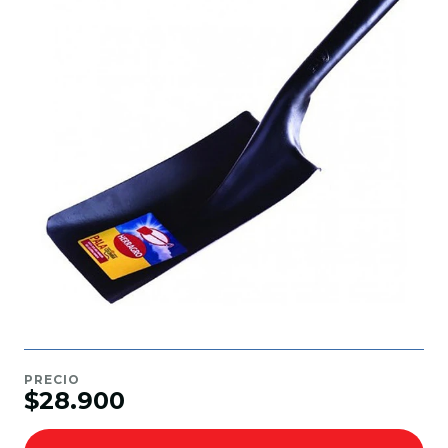
PRECIO
$28.900