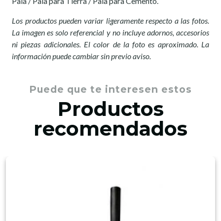
Pala / Pala para Tierra / Pala para Cemento.
Los productos pueden variar ligeramente respecto a las fotos.
La imagen es solo referencial y no incluye adornos, accesorios
ni piezas adicionales. El color de la foto es aproximado. La
información puede cambiar sin previo aviso.
Puede que te interesen estos
Productos
recomendados