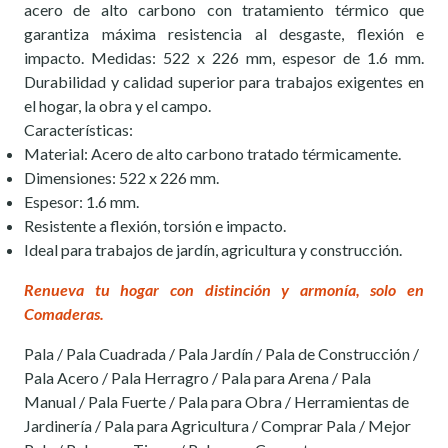
acero de alto carbono con tratamiento térmico que
garantiza máxima resistencia al desgaste, flexión e
impacto. Medidas: 522 x 226 mm, espesor de 1.6 mm.
Durabilidad y calidad superior para trabajos exigentes en
el hogar, la obra y el campo.
Características:
Material: Acero de alto carbono tratado térmicamente.
Dimensiones: 522 x 226 mm.
Espesor: 1.6 mm.
Resistente a flexión, torsión e impacto.
Ideal para trabajos de jardín, agricultura y construcción.
Renueva tu hogar con distinción y armonía, solo en
Comaderas.
Pala / Pala Cuadrada / Pala Jardín / Pala de Construcción /
Pala Acero / Pala Herragro / Pala para Arena / Pala
Manual / Pala Fuerte / Pala para Obra / Herramientas de
Jardinería / Pala para Agricultura / Comprar Pala / Mejor