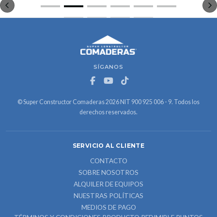
SÍGANOS
© Super Constructor Comaderas 2026 NIT 900 925 006 - 9. Todos los
derechos reservados.
SERVICIO AL CLIENTE
CONTACTO
SOBRE NOSOTROS
ALQUILER DE EQUIPOS
NUESTRAS POLÍTICAS
MEDIOS DE PAGO