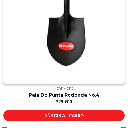
HERRAGRO
Pala De Punta Redonda No.4
$29.900
AÑADIR AL CARRO