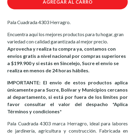
AGREGAR AL CARRO
Pala Cuadrada 4303 Herragro.
Encuentra aquí los mejores productos para tu hogar, gran
variedad con calidad garantizada al mejor precio.
Aprovecha y realiza tu compra ya, contamos con
envíos gratis a nivel nacional por compras superiores
a $199.900 y si estás en Sincelejo, Sucre el envío se
realiza en menos de 24 horas hábiles.
IMPORTANTE: El envío de estos productos aplica
únicamente para Sucre, Bolívar y Municipios cercanos
al departamento, si está por fuera de los limites por
favor consultar el valor del despacho *Aplica
Términos y condiciones*
Pala Cuadrada 4303 marca Herragro, ideal para labores
de jardinería, agricultura y construcción. Fabricada en