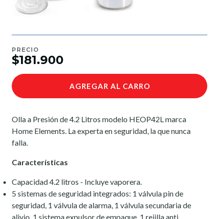
PRECIO
$181.900
AGREGAR AL CARRO
Olla a Presión de 4.2 Litros modelo HEOP42L marca
Home Elements. La experta en seguridad, la que nunca
falla.
Características
Capacidad 4.2 litros - Incluye vaporera.
5 sistemas de seguridad integrados: 1 válvula pin de
seguridad, 1 válvula de alarma, 1 válvula secundaria de
alivio, 1 sistema expulsor de empaque, 1 rejilla anti