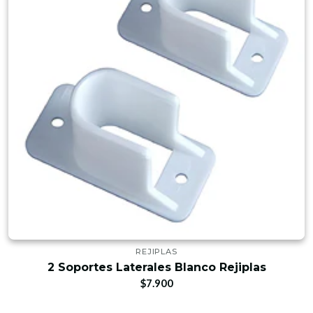
REJIPLAS
2 Soportes Laterales Blanco Rejiplas
$7.900