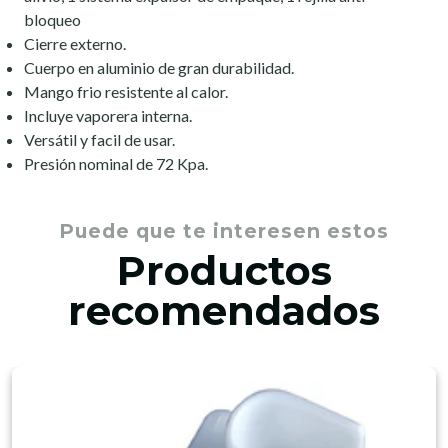
bloqueo
Cierre externo.
Cuerpo en aluminio de gran durabilidad.
Mango frio resistente al calor.
Incluye vaporera interna.
Versátil y facil de usar.
Presión nominal de 72 Kpa.
Puede que te interesen estos
Productos
recomendados