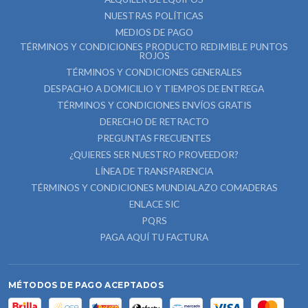
NUESTRAS POLÍTICAS
MEDIOS DE PAGO
TÉRMINOS Y CONDICIONES PRODUCTO REDIMIBLE PUNTOS
ROJOS
TÉRMINOS Y CONDICIONES GENERALES
DESPACHO A DOMICILIO Y TIEMPOS DE ENTREGA
TÉRMINOS Y CONDICIONES ENVÍOS GRATIS
DERECHO DE RETRACTO
PREGUNTAS FRECUENTES
¿QUIERES SER NUESTRO PROVEEDOR?
LÍNEA DE TRANSPARENCIA
TÉRMINOS Y CONDICIONES MUNDIALAZO COMADERAS
ENLACE SIC
PQRS
PAGA AQUÍ TU FACTURA
MÉTODOS DE PAGO ACEPTADOS