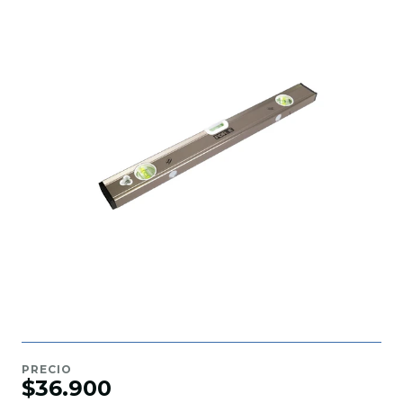
PRECIO
$36.900