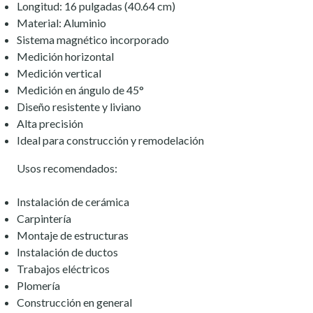
Longitud: 16 pulgadas (40.64 cm)
Material: Aluminio
Sistema magnético incorporado
Medición horizontal
Medición vertical
Medición en ángulo de 45°
Diseño resistente y liviano
Alta precisión
Ideal para construcción y remodelación
Usos recomendados:
Instalación de cerámica
Carpintería
Montaje de estructuras
Instalación de ductos
Trabajos eléctricos
Plomería
Construcción en general