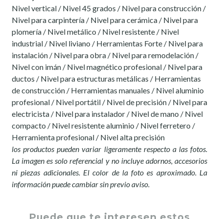
Nivel vertical / Nivel 45 grados / Nivel para construcción /
Nivel para carpintería / Nivel para cerámica / Nivel para
plomería / Nivel metálico / Nivel resistente / Nivel
industrial / Nivel liviano / Herramientas Forte / Nivel para
instalación / Nivel para obra / Nivel para remodelación /
Nivel con imán / Nivel magnético profesional / Nivel para
ductos / Nivel para estructuras metálicas / Herramientas
de construcción / Herramientas manuales / Nivel aluminio
profesional / Nivel portátil / Nivel de precisión / Nivel para
electricista / Nivel para instalador / Nivel de mano / Nivel
compacto / Nivel resistente aluminio / Nivel ferretero /
Herramienta profesional / Nivel alta precisión
los productos pueden variar ligeramente respecto a las fotos.
La imagen es solo referencial y no incluye adornos, accesorios
ni piezas adicionales. El color de la foto es aproximado. La
información puede cambiar sin previo aviso.
Puede que te interesen estos