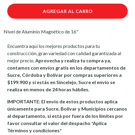
AGREGAR AL CARRO
Nivel de Aluminio Magnético de 16"
Encuentra aquí los mejores productos para tu
construccción, gran variedad con calidad garantizada al
mejor precio.
Aprovecha y realiza tu compra ya,
contamos con envíos gratis en los departamentos de
Sucre, Córdoba y Bolívar por compras superiores a
$199.900 y si estás en Sincelejo, Sucre el envío se
realiza en menos de 24 horas hábiles.
IMPORTANTE: El envío de estos productos aplica
únicamente para Sucre, Bolívar y Municipios cercanos
al departamento, si está por fuera de los limites por
favor consultar el valor del despacho *Aplica
Términos y condiciones*