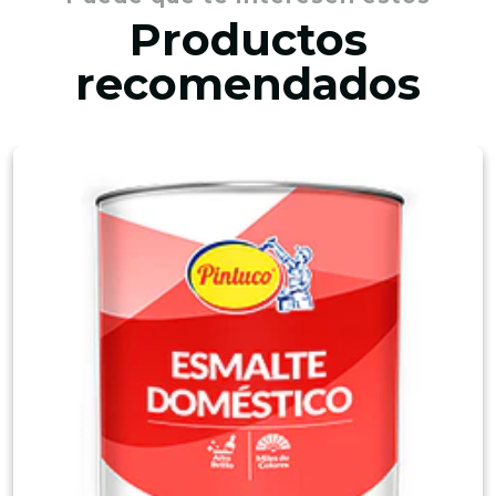
Productos
recomendados