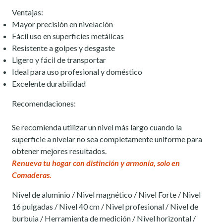
Ventajas:
Mayor precisión en nivelación
Fácil uso en superficies metálicas
Resistente a golpes y desgaste
Ligero y fácil de transportar
Ideal para uso profesional y doméstico
Excelente durabilidad
Recomendaciones:
Se recomienda utilizar un nivel más largo cuando la
superficie a nivelar no sea completamente uniforme para
obtener mejores resultados.
Renueva tu hogar con distinción y armonía, solo en
Comaderas.
Nivel de aluminio / Nivel magnético / Nivel Forte / Nivel
16 pulgadas / Nivel 40 cm / Nivel profesional / Nivel de
burbuja / Herramienta de medición / Nivel horizontal /