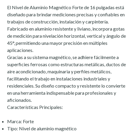
El Nivel de Aluminio Magnético Forte de 16 pulgadas está
diseñado para brindar mediciones precisas y confiables en
trabajos de construcción, instalación y carpintería.
Fabricado en aluminio resistente y liviano, incorpora gotas
de medición para nivelación horizontal, vertical y ángulo de
45°, permitiendo una mayor precisión en múltiples
aplicaciones.
Gracias a su sistema magnético, se adhiere fácilmente a
superficies ferrosas como estructuras metálicas, ductos de
aire acondicionado, maquinaria y perfiles metálicos,
facilitando el trabajo en instalaciones industriales y
residenciales. Su diseño compacto y resistente lo convierte
en una herramienta indispensable para profesionales y
aficionados.
Características Principales:
Marca: Forte
Tipo: Nivel de aluminio magnético