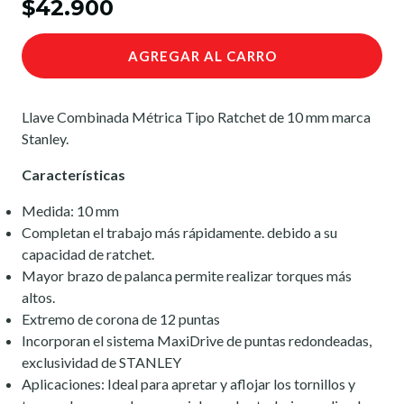
$42.900
AGREGAR AL CARRO
Llave Combinada Métrica Tipo Ratchet de 10 mm marca
Stanley.
Características
Medida: 10 mm
Completan el trabajo más rápidamente. debido a su
capacidad de ratchet.
Mayor brazo de palanca permite realizar torques más
altos.
Extremo de corona de 12 puntas
Incorporan el sistema MaxiDrive de puntas redondeadas,
exclusividad de STANLEY
Aplicaciones: Ideal para apretar y aflojar los tornillos y