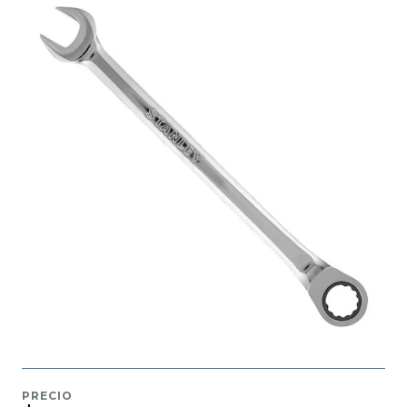
PRECIO