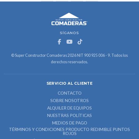
SÍGANOS
© Super Constructor Comaderas 2026 NIT 900 925 006 - 9. Todos los
derechos reservados.
SERVICIO AL CLIENTE
CONTACTO
SOBRE NOSOTROS
ALQUILER DE EQUIPOS
NUESTRAS POLÍTICAS
MEDIOS DE PAGO
TÉRMINOS Y CONDICIONES PRODUCTO REDIMIBLE PUNTOS
ROJOS