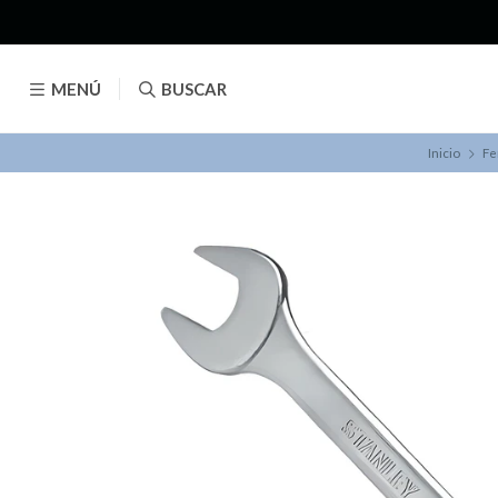
MENÚ
BUSCAR
Inicio
Fe