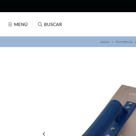
MENÚ
BUSCAR
Inicio
Ferreteria