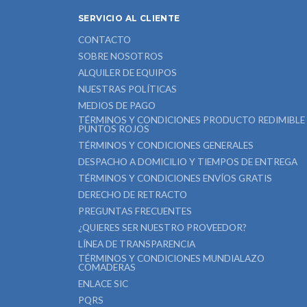
SERVICIO AL CLIENTE
CONTACTO
SOBRE NOSOTROS
ALQUILER DE EQUIPOS
NUESTRAS POLÍTICAS
MEDIOS DE PAGO
TÉRMINOS Y CONDICIONES PRODUCTO REDIMIBLE
PUNTOS ROJOS
TÉRMINOS Y CONDICIONES GENERALES
DESPACHO A DOMICILIO Y TIEMPOS DE ENTREGA
TÉRMINOS Y CONDICIONES ENVÍOS GRATIS
DERECHO DE RETRACTO
PREGUNTAS FRECUENTES
¿QUIERES SER NUESTRO PROVEEDOR?
LÍNEA DE TRANSPARENCIA
TÉRMINOS Y CONDICIONES MUNDIALAZO
COMADERAS
ENLACE SIC
PQRS