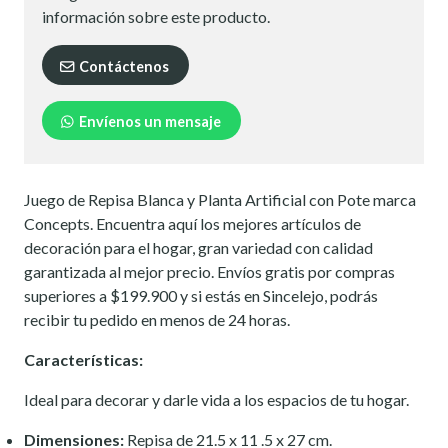
información sobre este producto.
Contáctenos
Envíenos un mensaje
Juego de Repisa Blanca y Planta Artificial con Pote marca
Concepts. Encuentra aquí los mejores artículos de
decoración para el hogar, gran variedad con calidad
garantizada al mejor precio. Envíos gratis por compras
superiores a $199.900 y si estás en Sincelejo, podrás
recibir tu pedido en menos de 24 horas.
Características:
Ideal para decorar y darle vida a los espacios de tu hogar.
Dimensiones:
Repisa de 21.5 x 11 .5 x 27 cm.