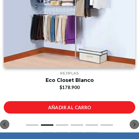
REJIPLAS
Eco Closet Blanco
$178.900
AÑADIR AL CARRO