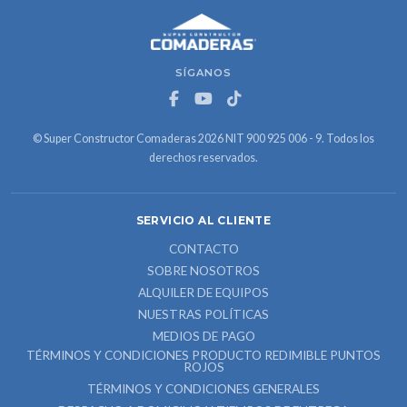
SÍGANOS
© Super Constructor Comaderas 2026 NIT 900 925 006 - 9. Todos los
derechos reservados.
SERVICIO AL CLIENTE
CONTACTO
SOBRE NOSOTROS
ALQUILER DE EQUIPOS
NUESTRAS POLÍTICAS
MEDIOS DE PAGO
TÉRMINOS Y CONDICIONES PRODUCTO REDIMIBLE PUNTOS
ROJOS
TÉRMINOS Y CONDICIONES GENERALES