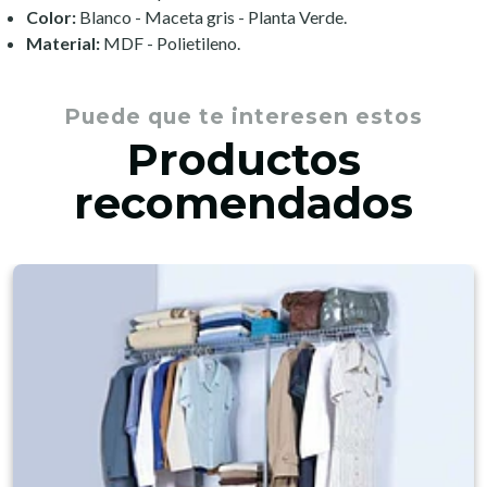
Color:
Blanco - Maceta gris - Planta Verde.
Material:
MDF - Polietileno.
Puede que te interesen estos
Productos
recomendados