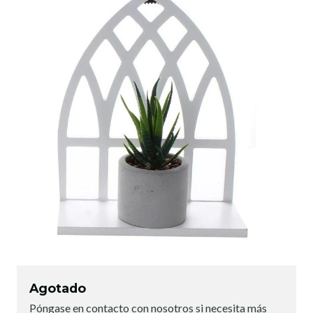
Agotado
Póngase en contacto con nosotros si necesita más