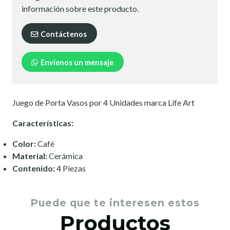
información sobre este producto.
Contáctenos
Envíenos un mensaje
Juego de Porta Vasos por 4 Unidades marca Life Art
Características:
Color:
Café
Material:
Cerámica
Contenido:
4 Piezas
Puede que te interesen estos
Productos