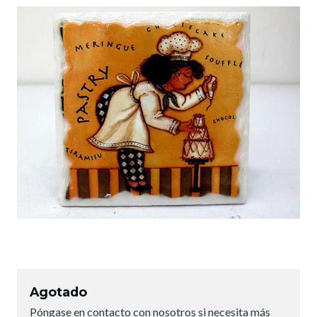
Agotado
Póngase en contacto con nosotros si necesita más