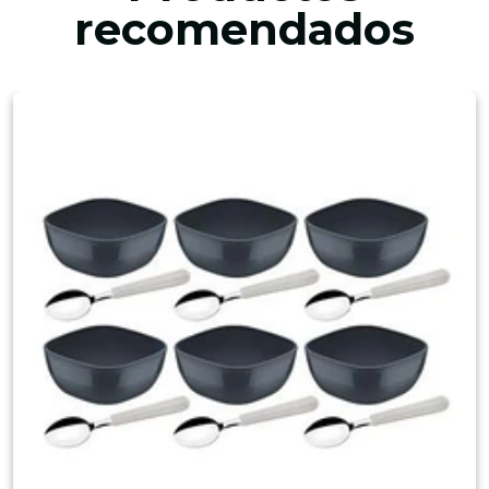
recomendados