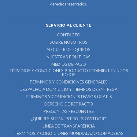
derechos reservados.
SERVICIO AL CLIENTE
CONTACTO
SOBRE NOSOTROS
ALQUILER DE EQUIPOS
NUESTRAS POLÍTICAS
MEDIOS DE PAGO
TÉRMINOS Y CONDICIONES PRODUCTO REDIMIBLE PUNTOS
ROJOS
TÉRMINOS Y CONDICIONES GENERALES
DESPACHO A DOMICILIO Y TIEMPOS DE ENTREGA
TÉRMINOS Y CONDICIONES ENVÍOS GRATIS
DERECHO DE RETRACTO
PREGUNTAS FRECUENTES
¿QUIERES SER NUESTRO PROVEEDOR?
LÍNEA DE TRANSPARENCIA
TÉRMINOS Y CONDICIONES MUNDIALAZO COMADERAS