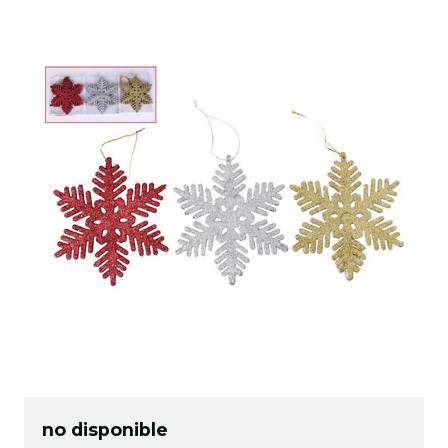
no disponible