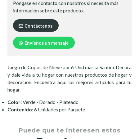
Póngase en contacto con nosotros si necesita más
información sobre este producto.
Contáctenos
Envíenos un mensaje
Juego de Copos de Nieve por 6 Und marca Santini. Decora
y dale vida a tu hogar con nuestros productos de hogar y
decoración. Encuentra aquí los mejores artículos para tu
hogar.
Color:
Verde - Dorado - Plateado
Contenido:
6 Unidades por Paquete
Puede que te interesen estos