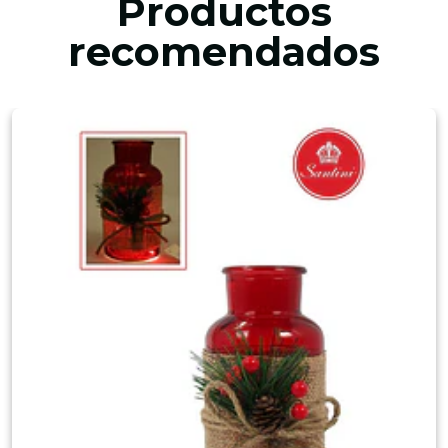
Productos
recomendados