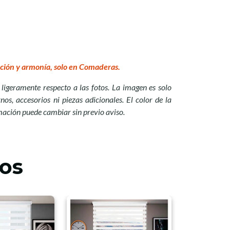
ción y armonía, solo en Comaderas.
ligeramente respecto a las fotos. La imagen es solo
nos, accesorios ni piezas adicionales. El color de la
mación puede cambiar sin previo aviso.
os