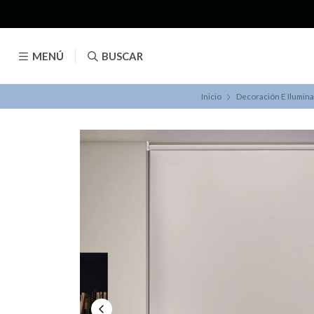
MENÚ
BUSCAR
Inicio
Decoración E Ilumin