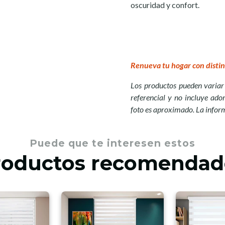
oscuridad y confort.
Renueva tu hogar con distin
Los productos pueden variar 
referencial y no incluye ador
foto es aproximado. La infor
Puede que te interesen estos
roductos recomendad