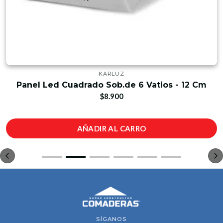
KARLUZ
Panel Led Cuadrado Sob.de 6 Vatios - 12 Cm
$8.900
AÑADIR AL CARRO
SÍGANOS