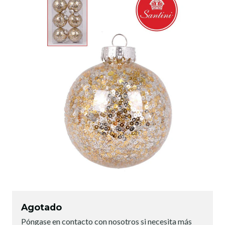
Agotado
Póngase en contacto con nosotros si necesita más