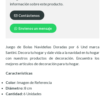
información sobre este producto.
Contáctenos
Envíenos un mensaje
Juego de Bolas Navideñas Doradas por 6 Und marca
Santini. Decora tu hogar y dale vida a la navidad en tu hogar
con nuestros productos de decoración. Encuentra los
mejores artículos de decoración para tu hogar.
Características
Color:
Imagen de Referencia
Diámetro:
8 cm
Cantidad:
6 Unidades