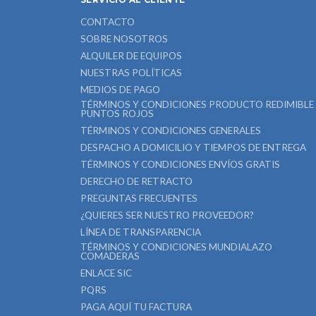
CONTACTO
SOBRE NOSOTROS
ALQUILER DE EQUIPOS
NUESTRAS POLÍTICAS
MEDIOS DE PAGO
TÉRMINOS Y CONDICIONES PRODUCTO REDIMIBLE
PUNTOS ROJOS
TÉRMINOS Y CONDICIONES GENERALES
DESPACHO A DOMICILIO Y TIEMPOS DE ENTREGA
TÉRMINOS Y CONDICIONES ENVÍOS GRATIS
DERECHO DE RETRACTO
PREGUNTAS FRECUENTES
¿QUIERES SER NUESTRO PROVEEDOR?
LÍNEA DE TRANSPARENCIA
TÉRMINOS Y CONDICIONES MUNDIALAZO
COMADERAS
ENLACE SIC
PQRS
PAGA AQUÍ TU FACTURA