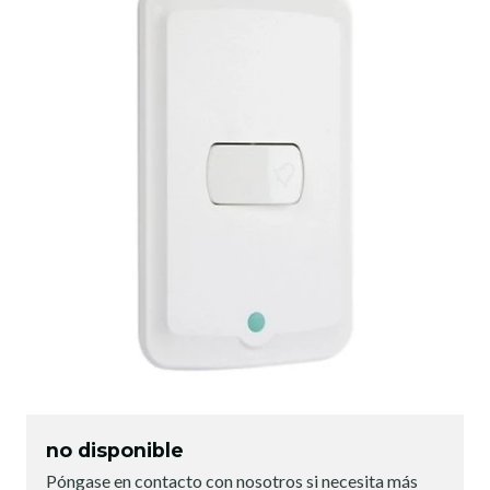
no disponible
Póngase en contacto con nosotros si necesita más