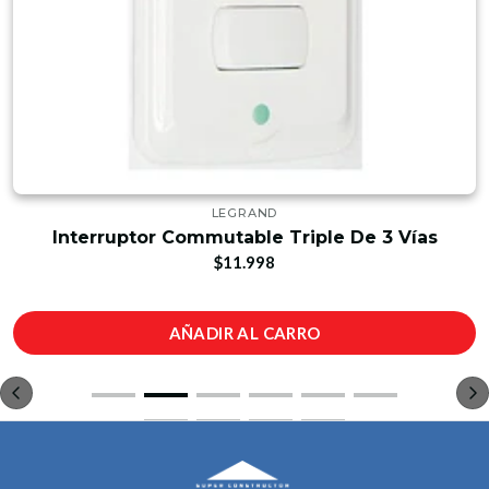
LEGRAND
Interruptor Commutable Triple De 3 Vías
$11.998
AÑADIR AL CARRO