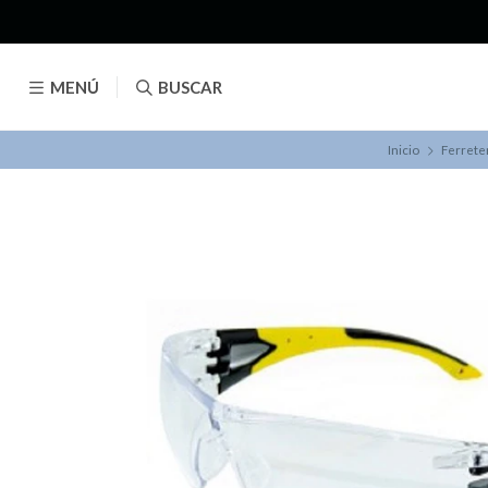
MENÚ
BUSCAR
Inicio
Ferrete